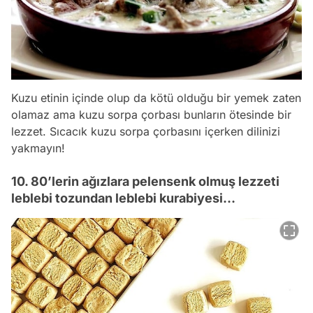
Kuzu etinin içinde olup da kötü olduğu bir yemek zaten
olamaz ama kuzu sorpa çorbası bunların ötesinde bir
lezzet. Sıcacık kuzu sorpa çorbasını içerken dilinizi
yakmayın!
10. 80’lerin ağızlara pelensenk olmuş lezzeti
leblebi tozundan leblebi kurabiyesi…