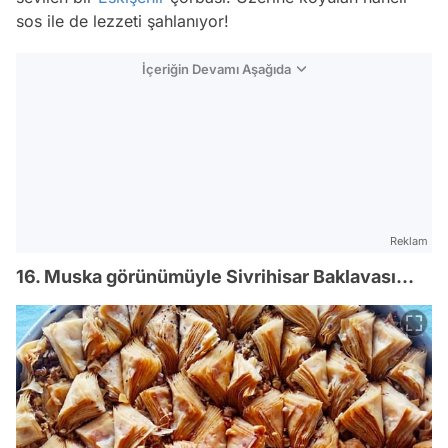
sos ile de lezzeti şahlanıyor!
İçeriğin Devamı Aşağıda
Reklam
16. Muska görünümüyle Sivrihisar Baklavası…