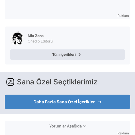
Reklam
Mia Zona
Onedio Editörü
Tüm içerikleri
Sana Özel Seçtiklerimiz
Daha Fazla Sana Özel İçerikler
Yorumlar Aşağıda
Reklam