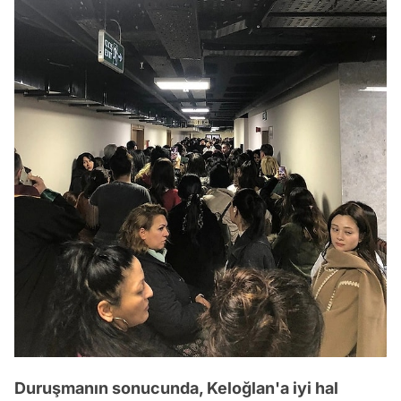
Duruşmanın sonucunda, Keloğlan'a iyi hal