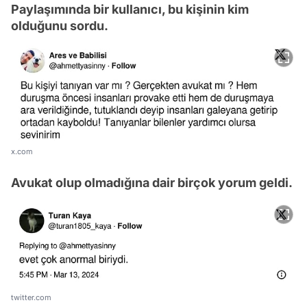
Paylaşımında bir kullanıcı, bu kişinin kim
olduğunu sordu.
x.com
Avukat olup olmadığına dair birçok yorum geldi.
twitter.com