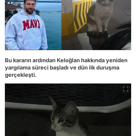
Bu kararın ardından Keloğlan hakkında yeniden
yargılama süreci başladı ve dün ilk duruşma
gerçekleşti.