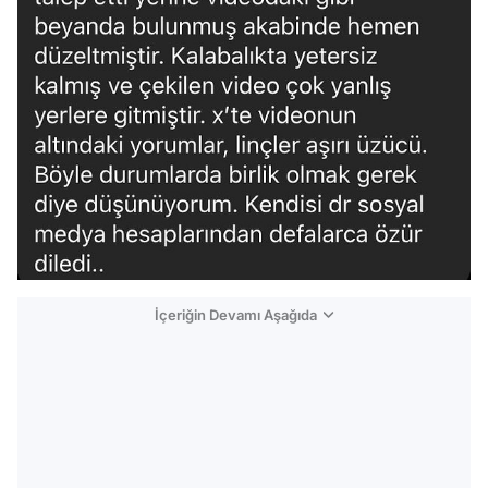
İçeriğin Devamı Aşağıda