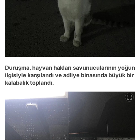
Duruşma, hayvan hakları savunucularının yoğun
ilgisiyle karşılandı ve adliye binasında büyük bir
kalabalık toplandı.