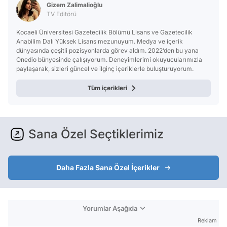
Gizem Zalimalioğlu
TV Editörü
Kocaeli Üniversitesi Gazetecilik Bölümü Lisans ve Gazetecilik
Anabilim Dalı Yüksek Lisans mezunuyum. Medya ve içerik
dünyasında çeşitli pozisyonlarda görev aldım. 2022’den bu yana
Onedio bünyesinde çalışıyorum. Deneyimlerimi okuyucularımızla
paylaşarak, sizleri güncel ve ilginç içeriklerle buluşturuyorum.
Tüm içerikleri
Sana Özel Seçtiklerimiz
Daha Fazla Sana Özel İçerikler
Yorumlar Aşağıda
Reklam