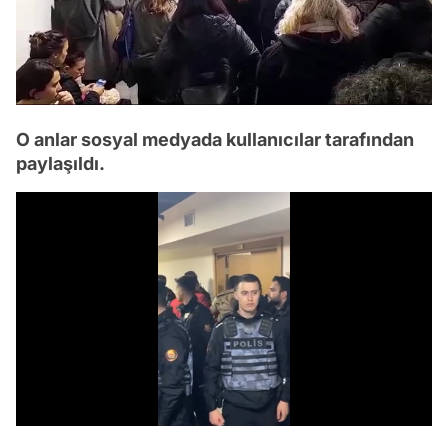
O anlar sosyal medyada kullanıcılar tarafından
paylaşıldı.
/