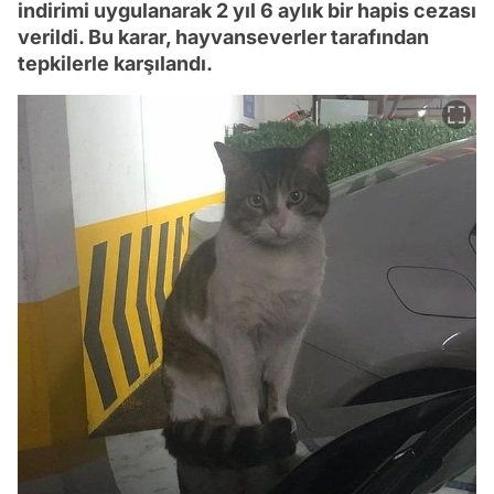
indirimi uygulanarak 2 yıl 6 aylık bir hapis cezası
verildi. Bu karar, hayvanseverler tarafından
tepkilerle karşılandı.