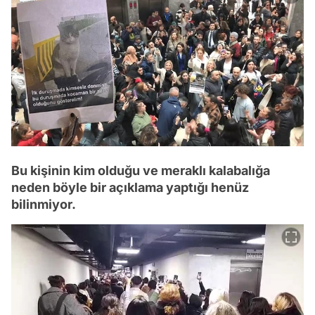
Bu kişinin kim olduğu ve meraklı kalabalığa
neden böyle bir açıklama yaptığı henüz
bilinmiyor.