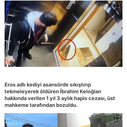
Eros adlı kediyi asansörde sıkıştırıp
tekmeleyerek öldüren İbrahim Keloğlan
hakkında verilen 1 yıl 3 aylık hapis cezası, üst
mahkeme tarafından bozuldu.