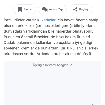
Favori
Yorum Yap
Paylaş
Bazı ürünler vardır ki
kadınlar
için hayati öneme sahip
olsa da erkekler eğer meslekleri gereği bilmiyorlarsa
dünyadaki varlıklarından bile haberdar olmayabilir.
Bunun en önemli örnekleri de bazı bakım ürünleri...
Dudak bakımında kullanılan ve uçuklara iyi geldiği
söylenen kremler de bunlardan. Bir X kullanıcısı erkek
arkadaşına sordu. Ardından bu bir akıma dönüştü.
İçeriğin Devamı Aşağıda