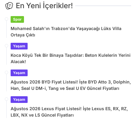
En Yeni İçerikler!
Spor
Mohamed Salah'ın Trabzon'da Yaşayacağı Lüks Villa
Ortaya Çıktı
Yaşam
Koca Köyü Tek Bir Binaya Taşıdılar: Beton Kulelerin Yerini
Alacak!
Yaşam
Ağustos 2026 BYD Fiyat Listesi! İşte BYD Atto 3, Dolphin,
Han, Seal U DM-i, Tang ve Seal U EV Güncel Fiyatları
Yaşam
Ağustos 2026 Lexus Fiyat Listesi! İşte Lexus ES, RX, RZ,
LBX, NX ve LS Güncel Fiyatları