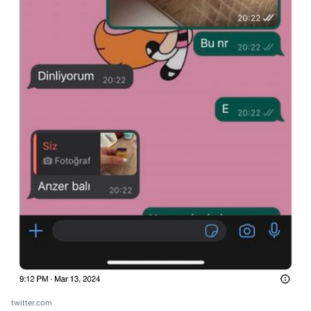
twitter.com