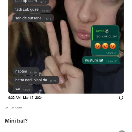
twitter.com
Mini bal?