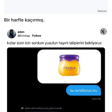
Reklam
Bir harfle kaçırmış.