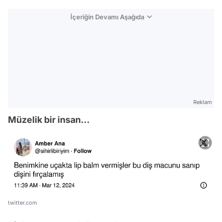
İçeriğin Devamı Aşağıda
Reklam
Müzelik bir insan...
twitter.com