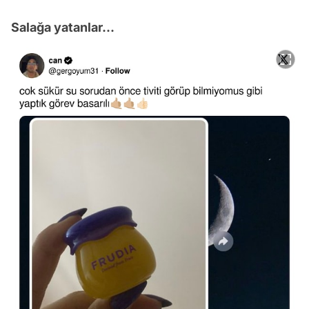
Salağa yatanlar...