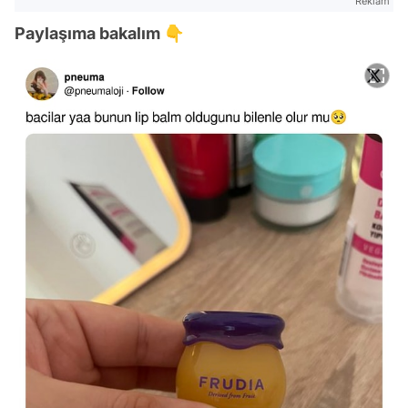
Reklam
Paylaşıma bakalım 👇