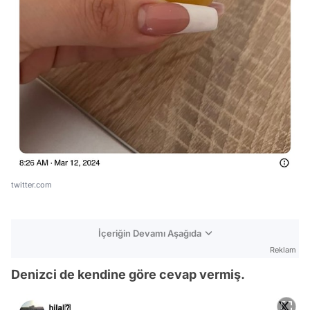
twitter.com
İçeriğin Devamı Aşağıda
Reklam
Denizci de kendine göre cevap vermiş.