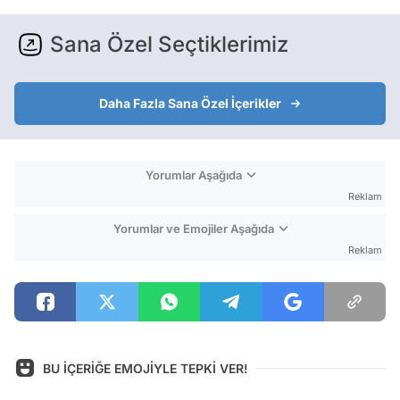
Sana Özel Seçtiklerimiz
Daha Fazla Sana Özel İçerikler
Yorumlar Aşağıda
Reklam
Yorumlar ve Emojiler Aşağıda
Reklam
BU İÇERİĞE EMOJİYLE TEPKİ VER!