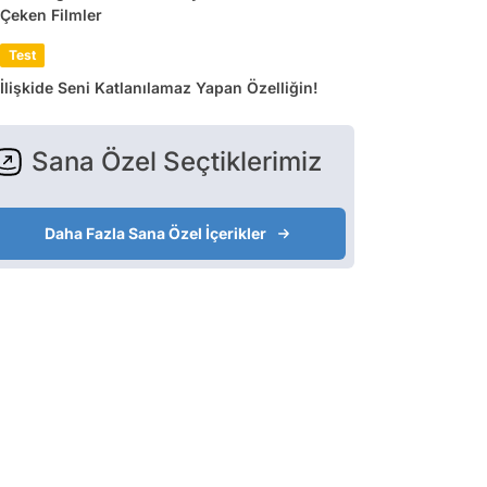
Çeken Filmler
Test
İlişkide Seni Katlanılamaz Yapan Özelliğin!
Sana Özel Seçtiklerimiz
Daha Fazla Sana Özel İçerikler