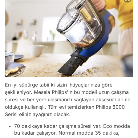
En iyi süpürge tabii ki sizin ihtiyaçlarınıza göre
şekilleniyor. Mesela Philips'in bu modeli uzun çalışma
süresi ve her yere ulaşmanızı sağlayan aksesuarları ile
oldukça kullanışlı. Tüm evi temizlerken Philips 8000
Serisi eliniz ayağınız olacak.
70 dakikaya kadar çalışma süresi var. Eco modda
bu kadar çalışıyor. Normal modda 35 dakika,