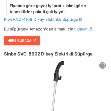
Fiyatına göre gayet iyi pratik işimi görür
teşekkürler paketi çok iyiydi
Kiwi KVC-4108 Dikey Elektrikli Süpürge
Bu süpürgeyi Amazon'dan almak için
tıklayın
.
HEPSİBURADA
Sinbo SVC-8602 Dikey Elektrikli Süpürge