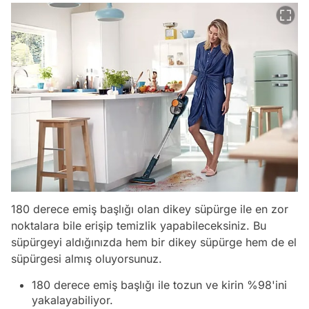
180 derece emiş başlığı olan dikey süpürge ile en zor
noktalara bile erişip temizlik yapabileceksiniz. Bu
süpürgeyi aldığınızda hem bir dikey süpürge hem de el
süpürgesi almış oluyorsunuz.
180 derece emiş başlığı ile tozun ve kirin %98'ini
yakalayabiliyor.