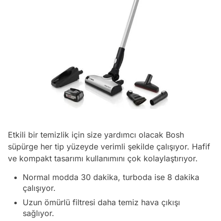
Etkili bir temizlik için size yardımcı olacak Bosh
süpürge her tip yüzeyde verimli şekilde çalışıyor. Hafif
ve kompakt tasarımı kullanımını çok kolaylaştırıyor.
Normal modda 30 dakika, turboda ise 8 dakika
çalışıyor.
Uzun ömürlü filtresi daha temiz hava çıkışı
sağlıyor.