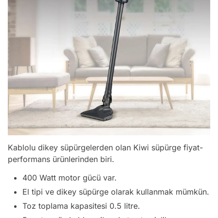
Kablolu dikey süpürgelerden olan Kiwi süpürge fiyat-
performans ürünlerinden biri.
400 Watt motor gücü var.
El tipi ve dikey süpürge olarak kullanmak mümkün.
Toz toplama kapasitesi 0.5 litre.