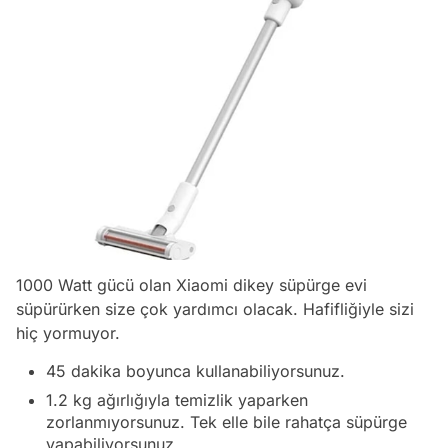
1000 Watt gücü olan Xiaomi dikey süpürge evi
süpürürken size çok yardımcı olacak. Hafifliğiyle sizi
hiç yormuyor.
45 dakika boyunca kullanabiliyorsunuz.
1.2 kg ağırlığıyla temizlik yaparken
zorlanmıyorsunuz. Tek elle bile rahatça süpürge
yapabiliyorsunuz.