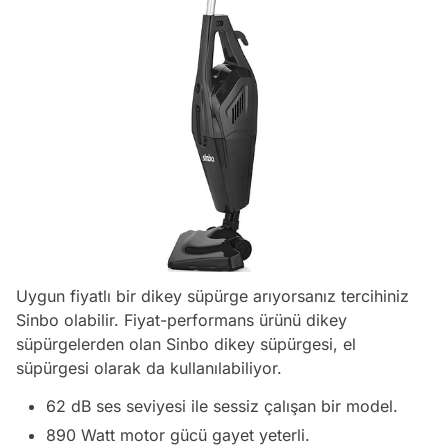
Uygun fiyatlı bir dikey süpürge arıyorsanız tercihiniz
Sinbo olabilir. Fiyat-performans ürünü dikey
süpürgelerden olan Sinbo dikey süpürgesi, el
süpürgesi olarak da kullanılabiliyor.
62 dB ses seviyesi ile sessiz çalışan bir model.
890 Watt motor gücü gayet yeterli.