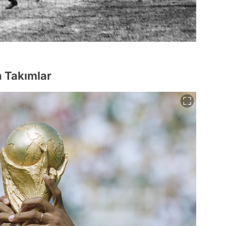
 Takımlar