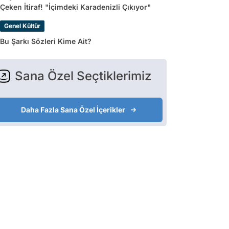
Çeken İtiraf! "İçimdeki Karadenizli Çıkıyor"
Genel Kültür
Bu Şarkı Sözleri Kime Ait?
Sana Özel Seçtiklerimiz
Daha Fazla Sana Özel İçerikler