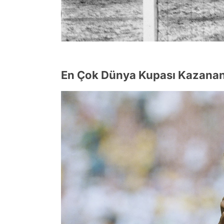
En Çok Dünya Kupası Kazanan