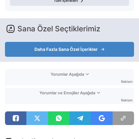
Tüm içerikleri
Sana Özel Seçtiklerimiz
Daha Fazla Sana Özel İçerikler
Yorumlar Aşağıda
Reklam
Yorumlar ve Emojiler Aşağıda
Reklam