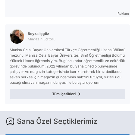
Reklam
Beyza İçgöz
Magazin Editörü
Manisa Celal Bayar Üniversitesi Türkçe Öğretmenliği Lisans Bölümü
mezunu, Manisa Celal Bayar Üniversitesi Sınıf Öğretmenliği Bölümü
Yüksek Lisans öğrencisiyim. Bugüne kadar öğretmenlik ve editörlük
görevinde bulundum. 2022 yılından bu yana Onedio bünyesinde
çalışıyor ve magazin kategorisinde içerik üreterek biraz dedikodu
seven herkes için magazin gündeminin nabzını tutuyor, sizleri ucu
bucağı olmayan magazin dünyası ile buluşturuyorum.
Tüm içerikleri
Sana Özel Seçtiklerimiz