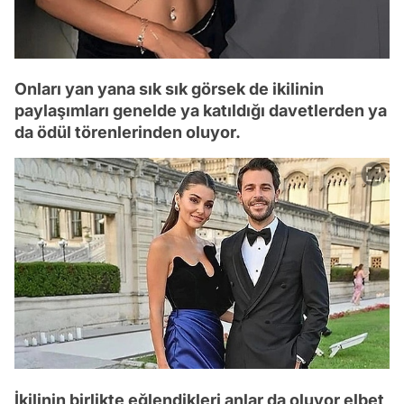
Onları yan yana sık sık görsek de ikilinin
paylaşımları genelde ya katıldığı davetlerden ya
da ödül törenlerinden oluyor.
İkilinin birlikte eğlendikleri anlar da oluyor elbet