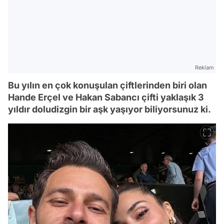
Reklam
Bu yılın en çok konuşulan çiftlerinden biri olan
Hande Erçel ve Hakan Sabancı çifti yaklaşık 3
yıldır doludizgin bir aşk yaşıyor biliyorsunuz ki.