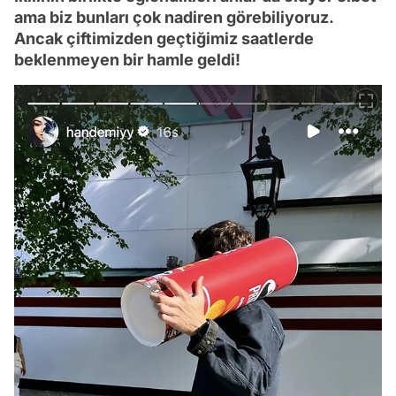
ama biz bunları çok nadiren görebiliyoruz.
Ancak çiftimizden geçtiğimiz saatlerde
beklenmeyen bir hamle geldi!