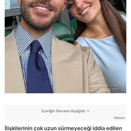
İçeriğin Devamı Aşağıda
Reklam
İlişkilerinin çok uzun sürmeyeceği iddia edilen