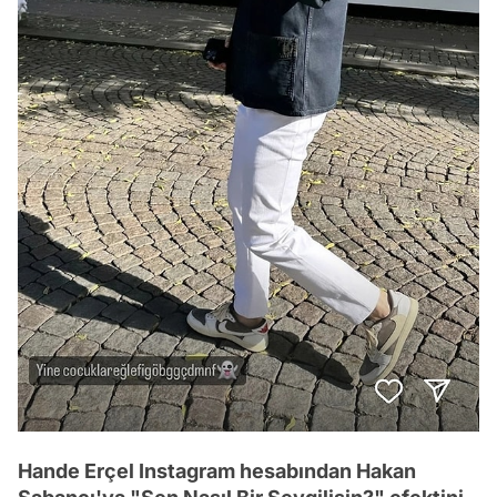
Hande Erçel Instagram hesabından Hakan