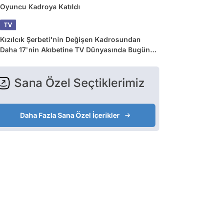
Oyuncu Kadroya Katıldı
TV
Kızılcık Şerbeti'nin Değişen Kadrosundan
Daha 17'nin Akıbetine TV Dünyasında Bugün
Yaşananlar
Sana Özel Seçtiklerimiz
Daha Fazla Sana Özel İçerikler