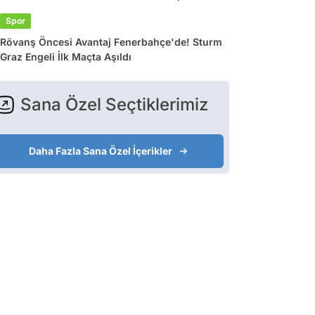
Spor
Rövanş Öncesi Avantaj Fenerbahçe'de! Sturm
Graz Engeli İlk Maçta Aşıldı
Sana Özel Seçtiklerimiz
Daha Fazla Sana Özel İçerikler