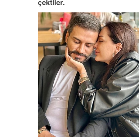
çektiler.