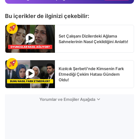
Test
Bu içerikler de ilginizi çekebilir:
Set Çalışanı Dizilerdeki Ağlama
Sahnelerinin Nasıl Çekildiğini Anlattı!
Kızılcık Şerbeti'nde Kimsenin Fark
Etmediği Çekim Hatası Gündem
Oldu!
Yorumlar ve Emojiler Aşağıda