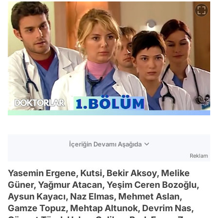
İçeriğin Devamı Aşağıda
Reklam
Yasemin Ergene, Kutsi, Bekir Aksoy, Melike
Güner, Yağmur Atacan, Yeşim Ceren Bozoğlu,
Aysun Kayacı, Naz Elmas, Mehmet Aslan,
Gamze Topuz, Mehtap Altunok, Devrim Nas,