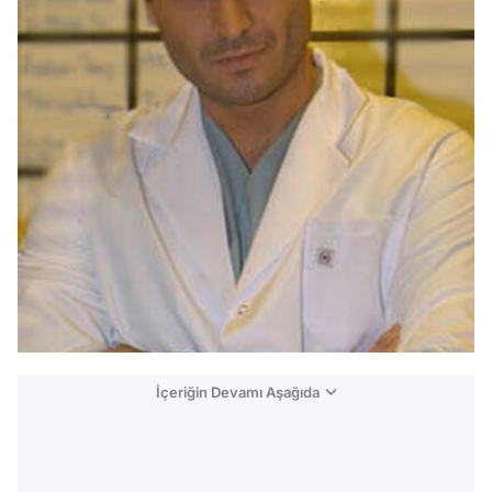
İçeriğin Devamı Aşağıda