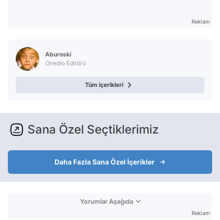
Reklam
Aburoski
Onedio Editörü
Tüm içerikleri
Sana Özel Seçtiklerimiz
Daha Fazla Sana Özel İçerikler
Yorumlar Aşağıda
Reklam