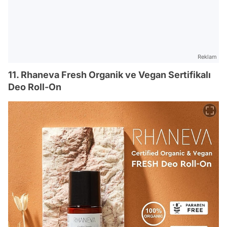
Reklam
11. Rhaneva Fresh Organik ve Vegan Sertifikalı
Deo Roll-On