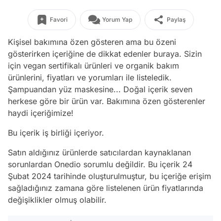
Favori
Yorum Yap
Paylaş
Kişisel bakımına özen gösteren ama bu özeni
gösterirken içeriğine de dikkat edenler buraya. Sizin
için vegan sertifikalı ürünleri ve organik bakım
ürünlerini, fiyatları ve yorumları ile listeledik.
Şampuandan yüz maskesine... Doğal içerik seven
herkese göre bir ürün var. Bakımına özen gösterenler
haydi içeriğimize!
Bu içerik iş birliği içeriyor.
Satın aldığınız ürünlerde satıcılardan kaynaklanan
sorunlardan Onedio sorumlu değildir. Bu içerik 24
Şubat 2024 tarihinde oluşturulmuştur, bu içeriğe erişim
sağladığınız zamana göre listelenen ürün fiyatlarında
değişiklikler olmuş olabilir.