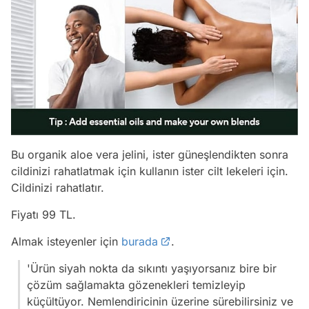
Bu organik aloe vera jelini, ister güneşlendikten sonra
cildinizi rahatlatmak için kullanın ister cilt lekeleri için.
Cildinizi rahatlatır.
Fiyatı 99 TL.
Almak isteyenler için
burada
.
'Ürün siyah nokta da sıkıntı yaşıyorsanız bire bir
çözüm sağlamakta gözenekleri temizleyip
küçültüyor. Nemlendiricinin üzerine sürebilirsiniz ve