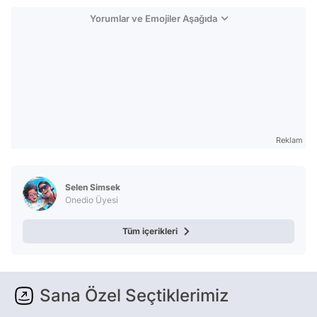
Yorumlar ve Emojiler Aşağıda
Reklam
Selen Simsek
Onedio Üyesi
Tüm içerikleri
Sana Özel Seçtiklerimiz