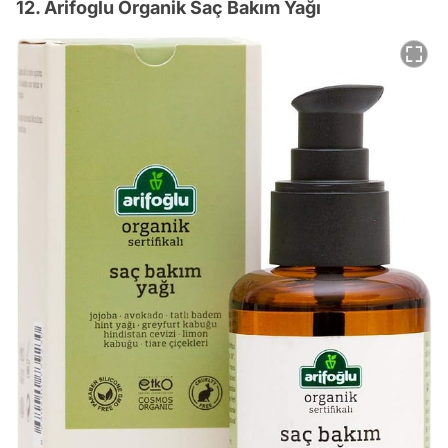
12. Arifoglu Organik Saç Bakım Yağı