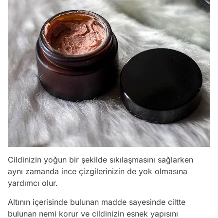
Cildinizin yoğun bir şekilde sıkılaşmasını sağlarken
aynı zamanda ince çizgilerinizin de yok olmasına
yardımcı olur.
Altının içerisinde bulunan madde sayesinde ciltte
bulunan nemi korur ve cildinizin esnek yapısını