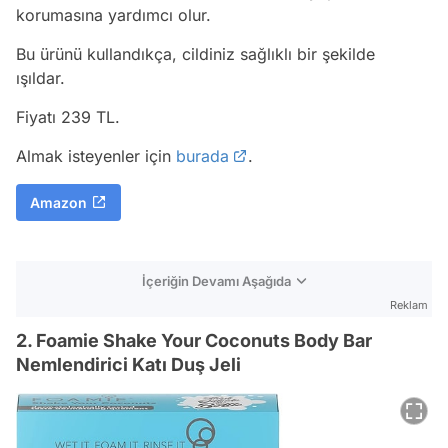
korumasına yardımcı olur.
Bu ürünü kullandıkça, cildiniz sağlıklı bir şekilde
ışıldar.
Fiyatı 239 TL.
Almak isteyenler için
burada
.
Amazon
İçeriğin Devamı Aşağıda
Reklam
2. Foamie Shake Your Coconuts Body Bar
Nemlendirici Katı Duş Jeli