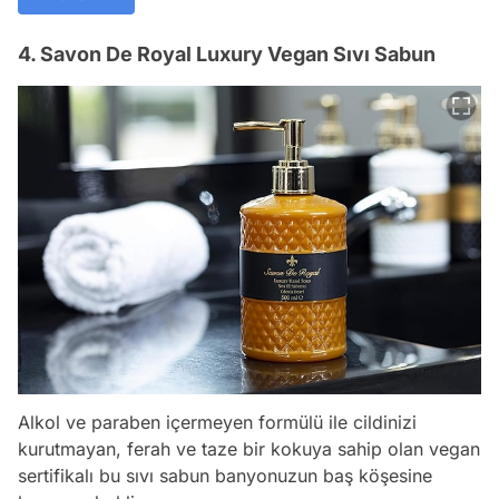
4. Savon De Royal Luxury Vegan Sıvı Sabun
Alkol ve paraben içermeyen formülü ile cildinizi
kurutmayan, ferah ve taze bir kokuya sahip olan vegan
sertifikalı bu sıvı sabun banyonuzun baş köşesine