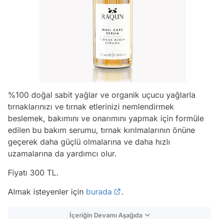
%100 doğal sabit yağlar ve organik uçucu yağlarla
tırnaklarınızı ve tırnak etlerinizi nemlendirmek
beslemek, bakımını ve onarımını yapmak için formüle
edilen bu bakım serumu, tırnak kırılmalarının önüne
geçerek daha güçlü olmalarına ve daha hızlı
uzamalarına da yardımcı olur.
Fiyatı 300 TL.
Almak isteyenler için
burada
.
İçeriğin Devamı Aşağıda