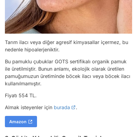
Tarım ilacı veya diğer agresif kimyasallar içermez, bu
nedenle hipoalerjeniktir.
Bu pamuklu çubuklar GOTS sertifikalı organik pamuk
ile üretilmiştir. Bunun anlamı, ekolojik olarak üretilen
pamuğumuzun üretiminde böcek ilacı veya böcek ilacı
kullanılmamıştır.
Fiyatı 554 TL.
Almak isteyenler için
burada
.
Amazon