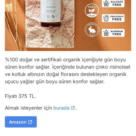
%100 doğal ve sertifikalı organik içeriğiyle gün boyu
süren konfor sağlar. İçeriğinde bulunan çinko risinoleat
ve koltuk altınızın doğal florasını destekleyen organik
uçucu yağlar gün boyu süren konfor sağlar.
Fiyatı 375 TL.
Almak isteyenler için
burada
.
Amazon