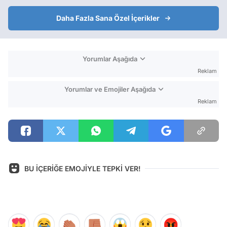
Daha Fazla Sana Özel İçerikler
Yorumlar Aşağıda
Reklam
Yorumlar ve Emojiler Aşağıda
Reklam
BU İÇERİĞE EMOJİYLE TEPKİ VER!