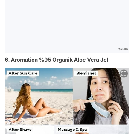
Reklam
6. Aromatica %95 Organik Aloe Vera Jeli