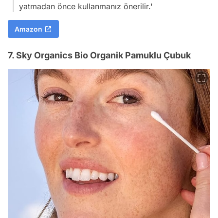
yatmadan önce kullanmanız önerilir.'
Amazon
7. Sky Organics Bio Organik Pamuklu Çubuk