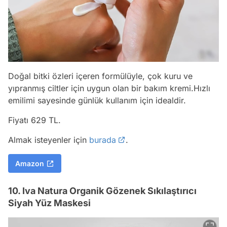
Doğal bitki özleri içeren formülüyle, çok kuru ve
yıpranmış ciltler için uygun olan bir bakım kremi.Hızlı
emilimi sayesinde günlük kullanım için idealdir.
Fiyatı 629 TL.
Almak isteyenler için
burada
.
Amazon
10. Iva Natura Organik Gözenek Sıkılaştırıcı
Siyah Yüz Maskesi