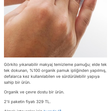
Görkito yıkanabilir makyaj temizleme pamuğu; elde tek
tek dokunan, %100 organik pamuk ipliğinden yapılmış,
defalarca kez kullanılabilen ve sürdürülebilir yapıya
sahip bir ürün.
Organik ve çevre dostu bir ürün.
2'li paketin fiyatı 329 TL.