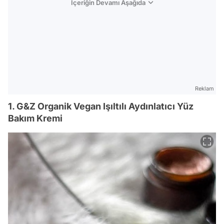
İçeriğin Devamı Aşağıda
Reklam
1. G&Z Organik Vegan Işıltılı Aydınlatıcı Yüz
Bakım Kremi