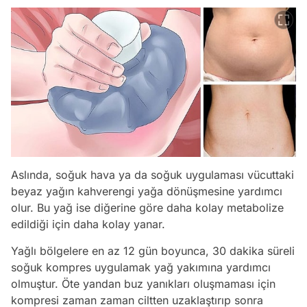
Aslında, soğuk hava ya da soğuk uygulaması vücuttaki
beyaz yağın kahverengi yağa dönüşmesine yardımcı
olur. Bu yağ ise diğerine göre daha kolay metabolize
edildiği için daha kolay yanar.
Yağlı bölgelere en az 12 gün boyunca, 30 dakika süreli
soğuk kompres uygulamak yağ yakımına yardımcı
Video
olmuştur. Öte yandan buz yanıkları oluşmaması için
kompresi zaman zaman ciltten uzaklaştırıp sonra
Test