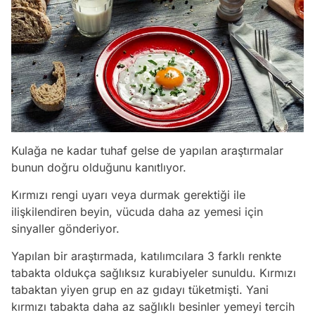
Kulağa ne kadar tuhaf gelse de yapılan araştırmalar
bunun doğru olduğunu kanıtlıyor.
Kırmızı rengi uyarı veya durmak gerektiği ile
ilişkilendiren beyin, vücuda daha az yemesi için
sinyaller gönderiyor.
Yapılan bir araştırmada, katılımcılara 3 farklı renkte
tabakta oldukça sağlıksız kurabiyeler sunuldu. Kırmızı
tabaktan yiyen grup en az gıdayı tüketmişti. Yani
kırmızı tabakta daha az sağlıklı besinler yemeyi tercih