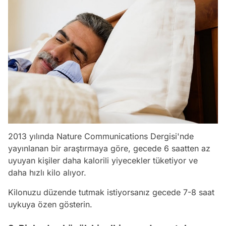
2013 yılında
Nature Communications
Dergisi'nde
yayınlanan bir araştırmaya göre, gecede 6 saatten az
uyuyan kişiler daha kalorili yiyecekler tüketiyor ve
daha hızlı kilo alıyor.
Kilonuzu düzende tutmak istiyorsanız gecede 7-8 saat
uykuya özen gösterin.