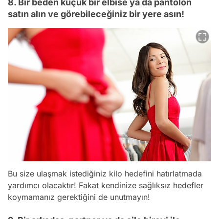
8. Bir beden küçük bir elbise ya da pantolon
satın alın ve görebileceğiniz bir yere asın!
Bu size ulaşmak istediğiniz kilo hedefini hatırlatmada
yardımcı olacaktır! Fakat kendinize sağlıksız hedefler
koymamanız gerektiğini de unutmayın!