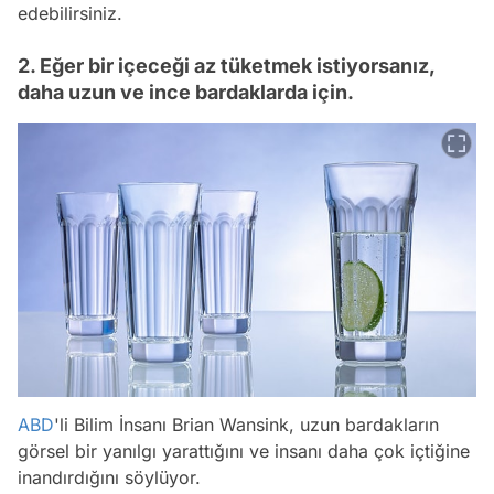
edebilirsiniz.
2. Eğer bir içeceği az tüketmek istiyorsanız,
daha uzun ve ince bardaklarda için.
ABD
'li Bilim İnsanı Brian Wansink, uzun bardakların
görsel bir yanılgı yarattığını ve insanı daha çok içtiğine
inandırdığını söylüyor.