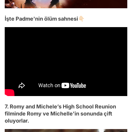
İşte Padme'nin ölüm sahnesi👇🏻
7. Romy and Michele’s High School Reunion
filminde Romy ve Michelle'in sonunda çift
oluyorlar.