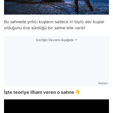
Bu sahnede yırtıcı kuşların sadece iri tüylü dev kuşlar
olduğunu öne sürdüğü bir sahne bile vardı!
İçeriğin Devamı Aşağıda
Reklam
İşte teoriye ilham veren o sahne 👇