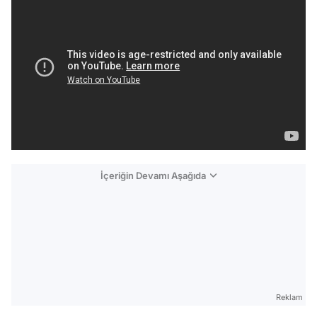
İçeriğin Devamı Aşağıda
Reklam