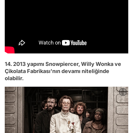
14. 2013 yapımı Snowpiercer, Willy Wonka ve
Çikolata Fabrikası'nın devamı niteliğinde
olabilir.