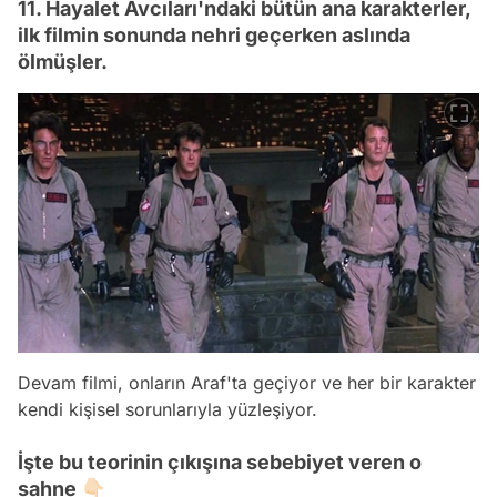
11. Hayalet Avcıları'ndaki bütün ana karakterler,
ilk filmin sonunda nehri geçerken aslında
ölmüşler.
Devam filmi, onların Araf'ta geçiyor ve her bir karakter
kendi kişisel sorunlarıyla yüzleşiyor.
İşte bu teorinin çıkışına sebebiyet veren o
sahne 👇🏻