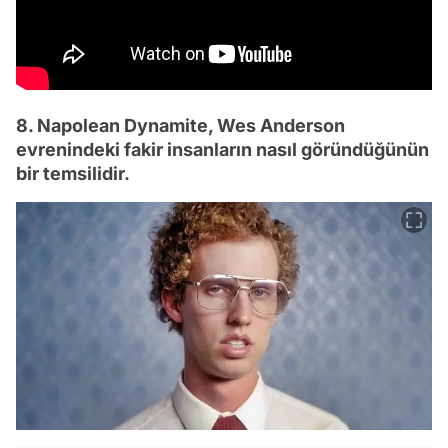
8. Napolean Dynamite, Wes Anderson
evrenindeki fakir insanların nasıl göründüğünün
bir temsilidir.