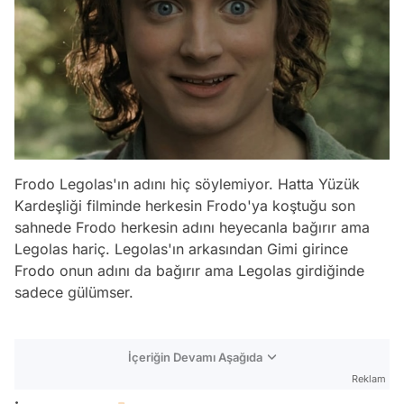
Frodo Legolas'ın adını hiç söylemiyor. Hatta Yüzük
Kardeşliği filminde herkesin Frodo'ya koştuğu son
sahnede Frodo herkesin adını heyecanla bağırır ama
Legolas hariç. Legolas'ın arkasından Gimi girince
Frodo onun adını da bağırır ama Legolas girdiğinde
sadece gülümser.
İçeriğin Devamı Aşağıda
Reklam