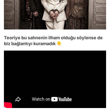
Teoriye bu sahnenin ilham olduğu söylense de
biz bağlantıyı kuramadık 👇