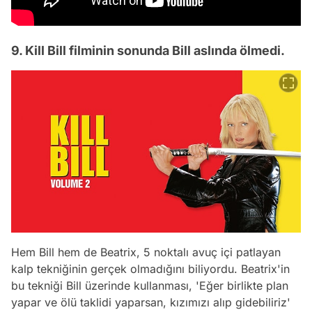
9. Kill Bill filminin sonunda Bill aslında ölmedi.
Hem Bill hem de Beatrix, 5 noktalı avuç içi patlayan
kalp tekniğinin gerçek olmadığını biliyordu. Beatrix'in
bu tekniği Bill üzerinde kullanması, 'Eğer birlikte plan
yapar ve ölü taklidi yaparsan, kızımızı alıp gidebiliriz'