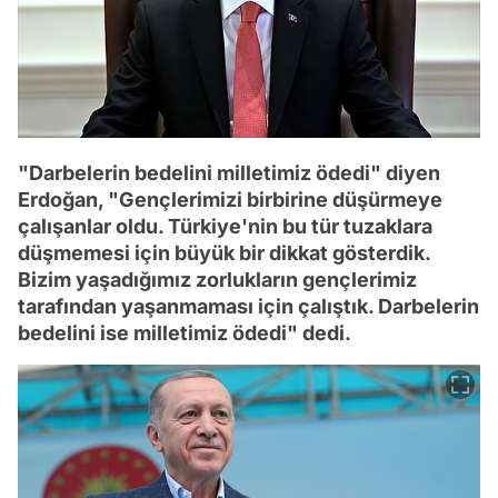
"Darbelerin bedelini milletimiz ödedi" diyen
Erdoğan, "Gençlerimizi birbirine düşürmeye
çalışanlar oldu. Türkiye'nin bu tür tuzaklara
düşmemesi için büyük bir dikkat gösterdik.
Bizim yaşadığımız zorlukların gençlerimiz
tarafından yaşanmaması için çalıştık. Darbelerin
bedelini ise milletimiz ödedi" dedi.