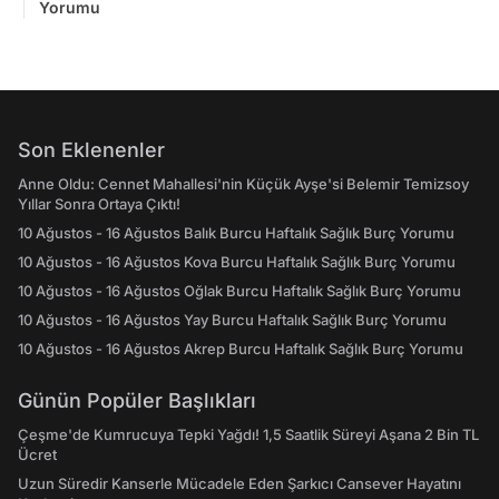
Yorumu
Son Eklenenler
Anne Oldu: Cennet Mahallesi'nin Küçük Ayşe'si Belemir Temizsoy
Yıllar Sonra Ortaya Çıktı!
10 Ağustos - 16 Ağustos Balık Burcu Haftalık Sağlık Burç Yorumu
10 Ağustos - 16 Ağustos Kova Burcu Haftalık Sağlık Burç Yorumu
10 Ağustos - 16 Ağustos Oğlak Burcu Haftalık Sağlık Burç Yorumu
10 Ağustos - 16 Ağustos Yay Burcu Haftalık Sağlık Burç Yorumu
10 Ağustos - 16 Ağustos Akrep Burcu Haftalık Sağlık Burç Yorumu
Günün Popüler Başlıkları
Çeşme'de Kumrucuya Tepki Yağdı! 1,5 Saatlik Süreyi Aşana 2 Bin TL
Ücret
Uzun Süredir Kanserle Mücadele Eden Şarkıcı Cansever Hayatını