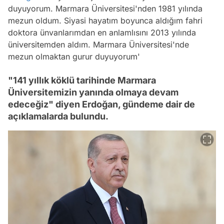
duyuyorum. Marmara Üniversitesi'nden 1981 yılında
mezun oldum. Siyasi hayatım boyunca aldığım fahri
doktora ünvanlarımdan en anlamlısını 2013 yılında
üniversitemden aldım. Marmara Üniversitesi'nde
mezun olmaktan gurur duyuyorum'
"141 yıllık köklü tarihinde Marmara
Üniversitemizin yanında olmaya devam
edeceğiz" diyen Erdoğan, gündeme dair de
açıklamalarda bulundu.