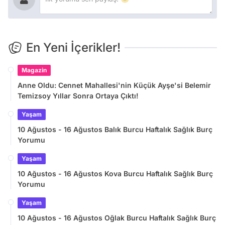
En Yeni İçerikler!
Magazin
Anne Oldu: Cennet Mahallesi'nin Küçük Ayşe'si Belemir
Temizsoy Yıllar Sonra Ortaya Çıktı!
Yaşam
10 Ağustos - 16 Ağustos Balık Burcu Haftalık Sağlık Burç
Yorumu
Yaşam
10 Ağustos - 16 Ağustos Kova Burcu Haftalık Sağlık Burç
Yorumu
Yaşam
10 Ağustos - 16 Ağustos Oğlak Burcu Haftalık Sağlık Burç