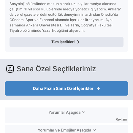
Sosyoloji bölümünden mezun olarak uzun yıllar medya alanında
çalıştım. 11 yıl spor kulüplerinde medya yöneticiliği yaptım. Ankara'
da yerel gazetelerdeki editörlük deneyiminin ardından Onedio'da
Gündem, Spor ve Ekonomi alanında içerikler üretiyorum. Aynı
zamanda Ankara Üniversitesi Dil ve Tarih, Coğrafya Fakültesi
Tiyatro bölümünde Yazarlık eğitimi alıyorum.
Tüm içerikleri
Sana Özel Seçtiklerimiz
Daha Fazla Sana Özel İçerikler
Yorumlar Aşağıda
Reklam
Yorumlar ve Emojiler Aşağıda