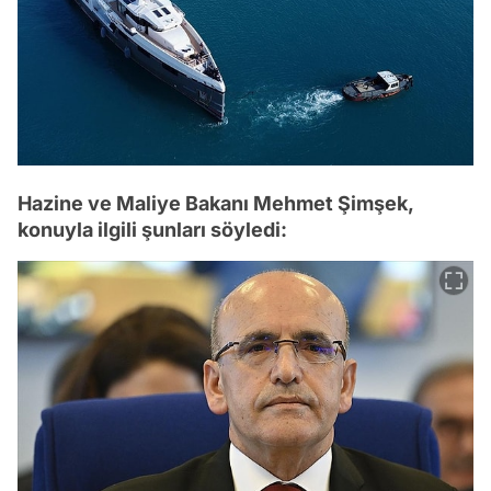
Hazine ve Maliye Bakanı Mehmet Şimşek,
konuyla ilgili şunları söyledi: