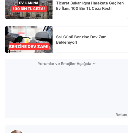
Ticaret Bakanlığını Harekete Geçiren
Ev İlanı: 100 Bin TL Ceza Kesti!
Salı Günü Benzine Dev Zam
Bekleniyor!
Yorumlar ve Emojiler Aşağıda
Reklam