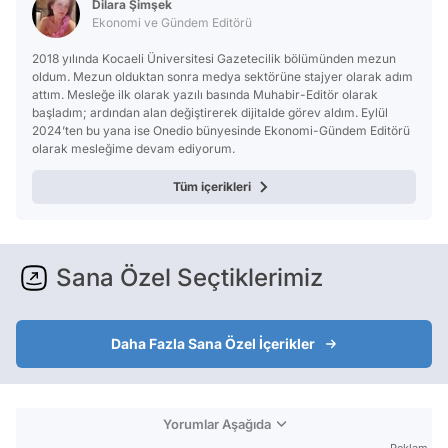
Dilara Şimşek
Ekonomi ve Gündem Editörü
2018 yılında Kocaeli Üniversitesi Gazetecilik bölümünden mezun
oldum. Mezun olduktan sonra medya sektörüne stajyer olarak adım
attım. Mesleğe ilk olarak yazılı basında Muhabir-Editör olarak
başladım; ardından alan değiştirerek dijitalde görev aldım. Eylül
2024’ten bu yana ise Onedio bünyesinde Ekonomi-Gündem Editörü
olarak mesleğime devam ediyorum.
Tüm içerikleri
Sana Özel Seçtiklerimiz
Daha Fazla Sana Özel İçerikler
Yorumlar Aşağıda
Reklam