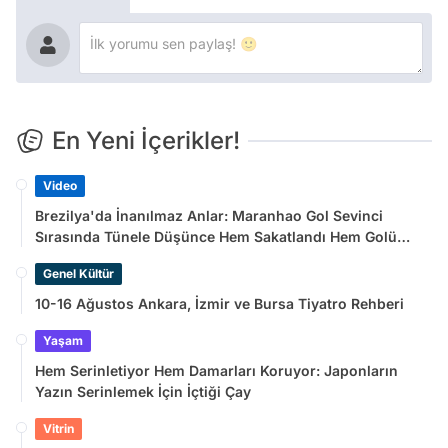
En Yeni İçerikler!
Video
Brezilya'da İnanılmaz Anlar: Maranhao Gol Sevinci
Sırasında Tünele Düşünce Hem Sakatlandı Hem Golü
Sayılmadı
Genel Kültür
10-16 Ağustos Ankara, İzmir ve Bursa Tiyatro Rehberi
Yaşam
Hem Serinletiyor Hem Damarları Koruyor: Japonların
Yazın Serinlemek İçin İçtiği Çay
Vitrin