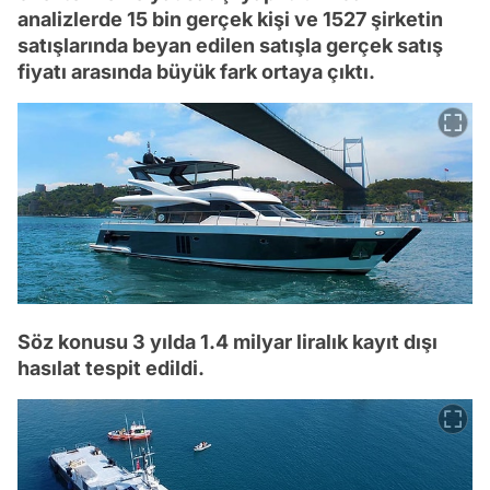
analizlerde 15 bin gerçek kişi ve 1527 şirketin
satışlarında beyan edilen satışla gerçek satış
fiyatı arasında büyük fark ortaya çıktı.
Söz konusu 3 yılda 1.4 milyar liralık kayıt dışı
hasılat tespit edildi.