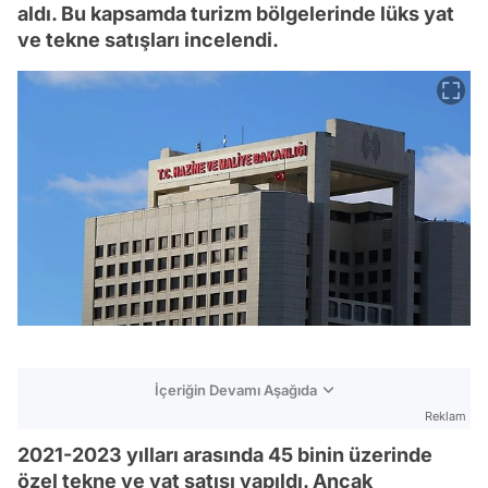
aldı. Bu kapsamda turizm bölgelerinde lüks yat
ve tekne satışları incelendi.
İçeriğin Devamı Aşağıda
Reklam
2021-2023 yılları arasında 45 binin üzerinde
özel tekne ve yat satışı yapıldı. Ancak