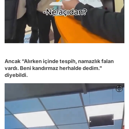
Ancak “Alırken içinde tespih, namazlık falan
vardı. Beni kandırmaz herhalde dedim."
diyebildi.