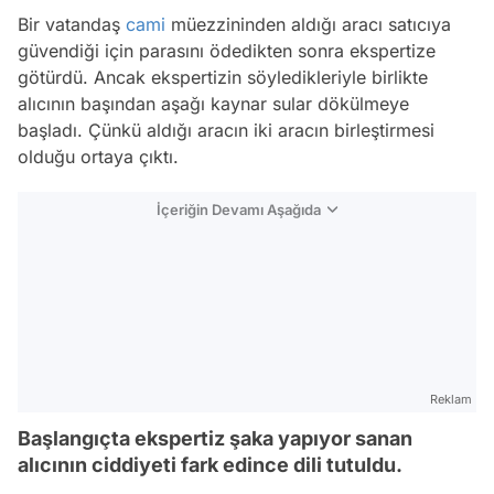
Bir vatandaş
cami
müezzininden aldığı aracı satıcıya
güvendiği için parasını ödedikten sonra ekspertize
götürdü. Ancak ekspertizin söyledikleriyle birlikte
alıcının başından aşağı kaynar sular dökülmeye
başladı. Çünkü aldığı aracın iki aracın birleştirmesi
olduğu ortaya çıktı.
İçeriğin Devamı Aşağıda
Reklam
Başlangıçta ekspertiz şaka yapıyor sanan
alıcının ciddiyeti fark edince dili tutuldu.