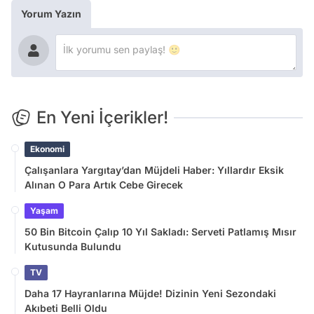
Yorum Yazın
En Yeni İçerikler!
Ekonomi
Çalışanlara Yargıtay’dan Müjdeli Haber: Yıllardır Eksik
Alınan O Para Artık Cebe Girecek
Yaşam
50 Bin Bitcoin Çalıp 10 Yıl Sakladı: Serveti Patlamış Mısır
Kutusunda Bulundu
TV
Daha 17 Hayranlarına Müjde! Dizinin Yeni Sezondaki
Akıbeti Belli Oldu