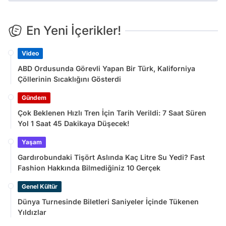
En Yeni İçerikler!
Video
ABD Ordusunda Görevli Yapan Bir Türk, Kaliforniya
Çöllerinin Sıcaklığını Gösterdi
Gündem
Çok Beklenen Hızlı Tren İçin Tarih Verildi: 7 Saat Süren
Yol 1 Saat 45 Dakikaya Düşecek!
Yaşam
Gardırobundaki Tişört Aslında Kaç Litre Su Yedi? Fast
Fashion Hakkında Bilmediğiniz 10 Gerçek
Genel Kültür
Dünya Turnesinde Biletleri Saniyeler İçinde Tükenen
Yıldızlar