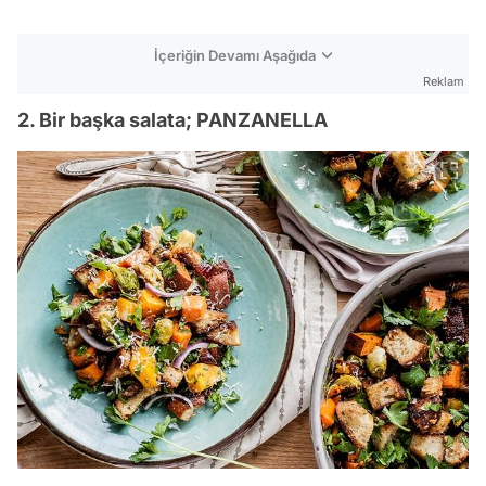
İçeriğin Devamı Aşağıda
Reklam
2. Bir başka salata; PANZANELLA