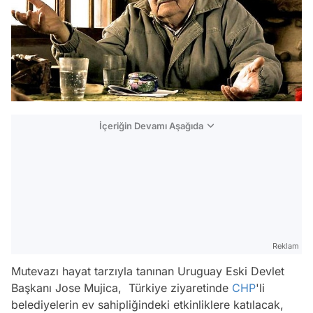
İçeriğin Devamı Aşağıda
Reklam
Mutevazı hayat tarzıyla tanınan Uruguay Eski Devlet
Başkanı Jose Mujica, Türkiye ziyaretinde
CHP
'li
belediyelerin ev sahipliğindeki etkinliklere katılacak,