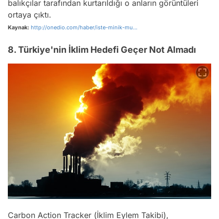
balıkçılar tarafından kurtarıldığı o anların görüntüleri
ortaya çıktı.
Kaynak:
http://onedio.com/haber/iste-minik-mu...
8. Türkiye'nin İklim Hedefi Geçer Not Almadı
Carbon Action Tracker (İklim Eylem Takibi),