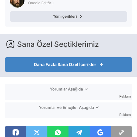
Onedio Editörü
Tüm içerikleri
Sana Özel Seçtiklerimiz
Daha Fazla Sana Özel İçerikler
Yorumlar Aşağıda
Reklam
Yorumlar ve Emojiler Aşağıda
Reklam