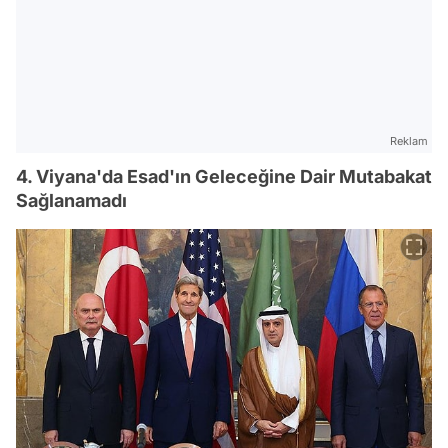
Reklam
4. Viyana'da Esad'ın Geleceğine Dair Mutabakat
Sağlanamadı