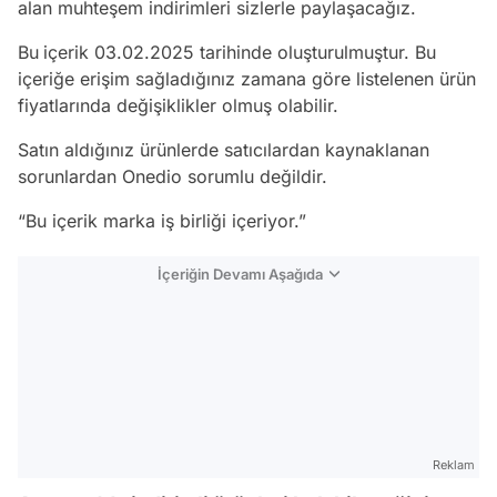
alan muhteşem indirimleri sizlerle paylaşacağız.
Bu
içerik 03.02.2025 tarihinde oluşturulmuştur. Bu
içeriğe erişim sağladığınız zamana göre listelenen ürün
fiyatlarında değişiklikler olmuş olabilir.
Satın aldığınız ürünlerde satıcılardan kaynaklanan
sorunlardan Onedio sorumlu değildir.
“Bu içerik marka iş birliği içeriyor.”
İçeriğin Devamı Aşağıda
Reklam