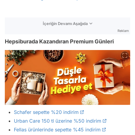
İçeriğin Devamı Aşağıda
Reklam
Hepsiburada Kazandıran Premium Günleri
Schafer sepette %20 indirim
Urban Care 150 tl üzerine %50 indirim
Fellas ürünlerinde sepette %45 indirim