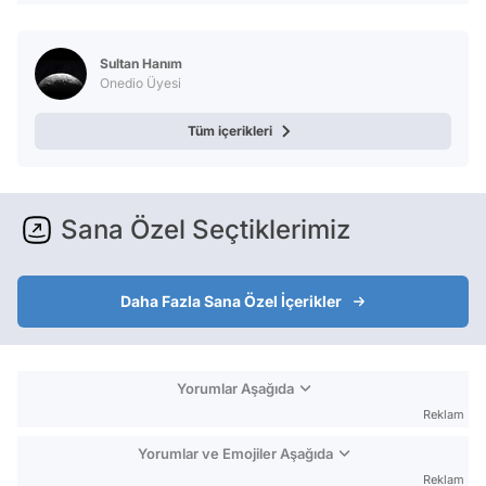
Sultan Hanım
Onedio Üyesi
Tüm içerikleri
Sana Özel Seçtiklerimiz
Daha Fazla Sana Özel İçerikler
Yorumlar Aşağıda
Reklam
Yorumlar ve Emojiler Aşağıda
Reklam