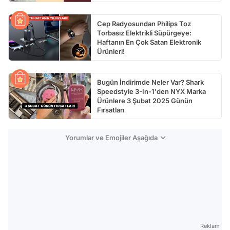
Cep Radyosundan Philips Toz
Torbasız Elektrikli Süpürgeye:
Haftanın En Çok Satan Elektronik
Ürünleri!
Bugün İndirimde Neler Var? Shark
Speedstyle 3-In-1'den NYX Marka
Ürünlere 3 Şubat 2025 Günün
Fırsatları
Yorumlar ve Emojiler Aşağıda
Reklam