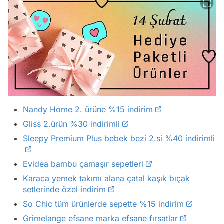
Nandy Home 2. ürüne %15 indirim
Gliss 2.ürün %30 indirimli
Sleepy Premium Plus bebek bezi 2.si %40 indirimli
Evidea bambu çamaşır sepetleri
Karaca yemek takımı alana çatal kaşık bıçak
setlerinde özel indirim
So Chic tüm ürünlerde sepette %15 indirim
Grimelange efsane marka efsane fırsatlar