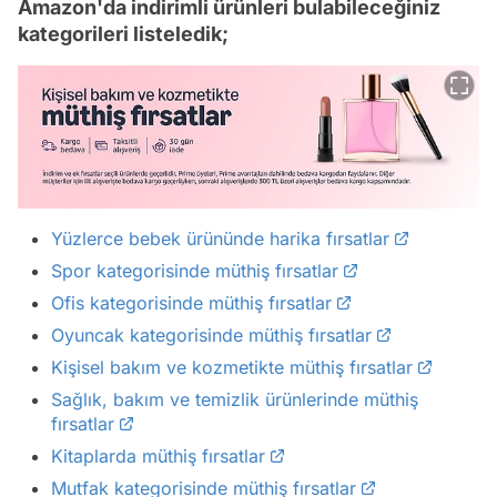
Amazon'da indirimli ürünleri bulabileceğiniz
kategorileri listeledik;
Yüzlerce bebek ürününde harika fırsatlar
Spor kategorisinde müthiş fırsatlar
Ofis kategorisinde müthiş fırsatlar
Oyuncak kategorisinde müthiş fırsatlar
Kişisel bakım ve kozmetikte müthiş fırsatlar
Sağlık, bakım ve temizlik ürünlerinde müthiş
fırsatlar
Kitaplarda müthiş fırsatlar
Mutfak kategorisinde müthiş fırsatlar