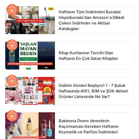
Haftanın Tüm İndirimleri Burada!
Hepsiburada'dan Amazon'a Dikkat
Çeken İndirimler ve Aktüel
Katalogları
Kitap Kurtlarının Tercihi Olan
Haftanın En Çok Satan Kitapları
İndirim Günleri Başlıyor! 1 - 7 Şubat
Haftasında A101, BİM ve ŞOK Aktüel
Ürünler Listesinde Ne Var?
Bakımına Önem Verenlerin
Kaçırmaması Gereken Haftanın
Kozmetik ve Parfüm İndirimleri