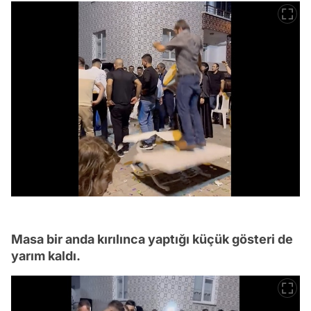
Masa bir anda kırılınca yaptığı küçük gösteri de
yarım kaldı.