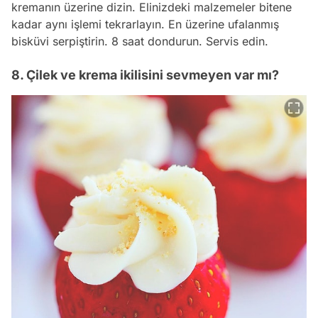
kremanın üzerine dizin. Elinizdeki malzemeler bitene
kadar aynı işlemi tekrarlayın. En üzerine ufalanmış
bisküvi serpiştirin. 8 saat dondurun. Servis edin.
8. Çilek ve krema ikilisini sevmeyen var mı?