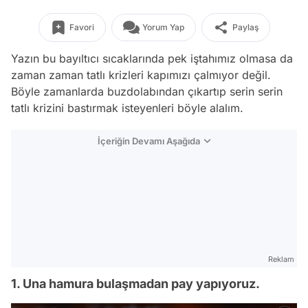
Favori
Yorum Yap
Paylaş
Yazın bu bayıltıcı sıcaklarında pek iştahımız olmasa da
zaman zaman tatlı krizleri kapımızı çalmıyor değil.
Böyle zamanlarda buzdolabından çıkartıp serin serin
tatlı krizini bastırmak isteyenleri böyle alalım.
İçeriğin Devamı Aşağıda
Reklam
1. Una hamura bulaşmadan pay yapıyoruz.