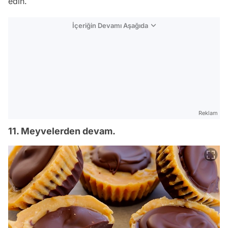
edin.
İçeriğin Devamı Aşağıda
Reklam
11. Meyvelerden devam.