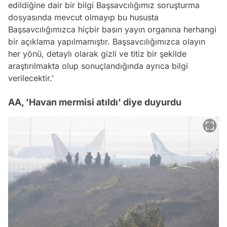
edildiğine dair bir bilgi Başsavcılığımız soruşturma
dosyasında mevcut olmayıp bu hususta
Başsavcılığımızca hiçbir basın yayın organına herhangi
bir açıklama yapılmamıştır. Başsavcılığımızca olayın
her yönü, detaylı olarak gizli ve titiz bir şekilde
araştırılmakta olup sonuçlandığında ayrıca bilgi
verilecektir.'
AA, 'Havan mermisi atıldı' diye duyurdu