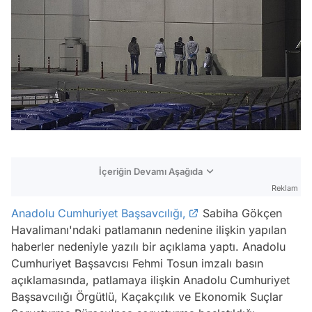
İçeriğin Devamı Aşağıda
Reklam
Anadolu Cumhuriyet Başsavcılığı,
Sabiha Gökçen
Havalimanı'ndaki patlamanın nedenine ilişkin yapılan
haberler nedeniyle yazılı bir açıklama yaptı. Anadolu
Cumhuriyet Başsavcısı Fehmi Tosun imzalı basın
açıklamasında, patlamaya ilişkin Anadolu Cumhuriyet
Başsavcılığı Örgütlü, Kaçakçılık ve Ekonomik Suçlar