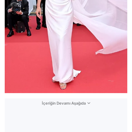
İçeriğin Devamı Aşağıda