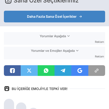
Sana Özel Seçtiklerimiz
Daha Fazla Sana Özel İçerikler
Yorumlar Aşağıda
Reklam
Yorumlar ve Emojiler Aşağıda
Reklam
BU İÇERİĞE EMOJİYLE TEPKİ VER!