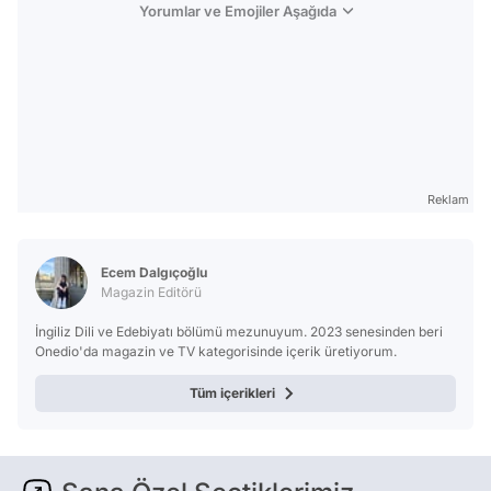
Yorumlar ve Emojiler Aşağıda
Reklam
Ecem Dalgıçoğlu
Magazin Editörü
İngiliz Dili ve Edebiyatı bölümü mezunuyum. 2023 senesinden beri
Onedio'da magazin ve TV kategorisinde içerik üretiyorum.
Tüm içerikleri