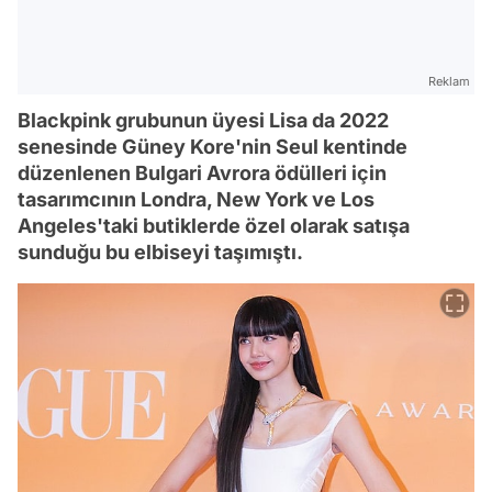
Reklam
Blackpink grubunun üyesi Lisa da 2022
senesinde Güney Kore'nin Seul kentinde
düzenlenen Bulgari Avrora ödülleri için
tasarımcının Londra, New York ve Los
Angeles'taki butiklerde özel olarak satışa
sunduğu bu elbiseyi taşımıştı.