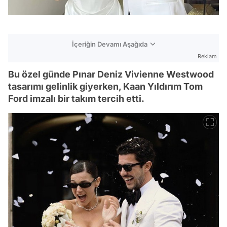
İçeriğin Devamı Aşağıda
Reklam
Bu özel günde Pınar Deniz Vivienne Westwood
tasarımı gelinlik giyerken, Kaan Yıldırım Tom
Ford imzalı bir takım tercih etti.