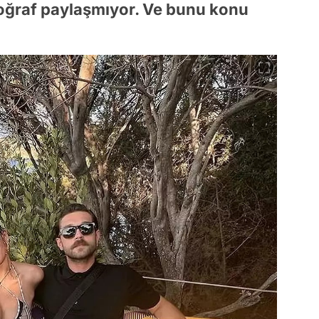
otoğraf paylaşmıyor. Ve bunu konu