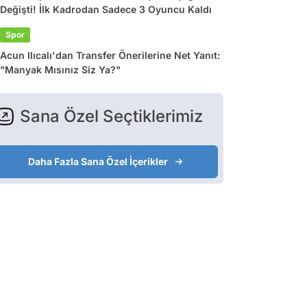
Değişti! İlk Kadrodan Sadece 3 Oyuncu Kaldı
Spor
Acun Ilıcalı'dan Transfer Önerilerine Net Yanıt:
"Manyak Mısınız Siz Ya?"
Sana Özel Seçtiklerimiz
Daha Fazla Sana Özel İçerikler