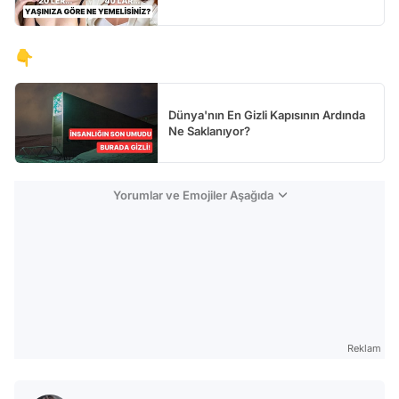
👇
Dünya'nın En Gizli Kapısının Ardında
Ne Saklanıyor?
Yorumlar ve Emojiler Aşağıda
Reklam