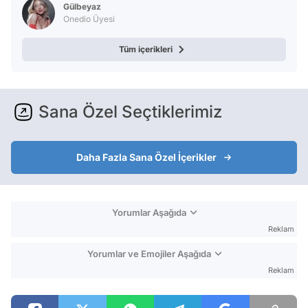
Gülbeyaz
Onedio Üyesi
Tüm içerikleri
Sana Özel Seçtiklerimiz
Daha Fazla Sana Özel İçerikler
Yorumlar Aşağıda
Reklam
Yorumlar ve Emojiler Aşağıda
Reklam