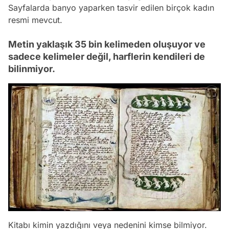
Sayfalarda banyo yaparken tasvir edilen birçok kadın
resmi mevcut.
Metin yaklaşık 35 bin kelimeden oluşuyor ve
sadece kelimeler değil, harflerin kendileri de
bilinmiyor.
Kitabı kimin yazdığını veya nedenini kimse bilmiyor.