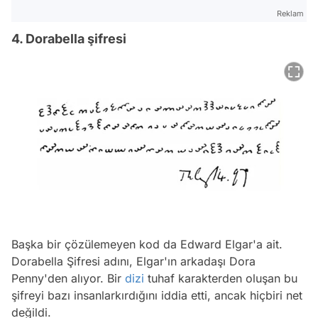
Reklam
4. Dorabella şifresi
Başka bir çözülemeyen kod da Edward Elgar'a ait.
Dorabella Şifresi adını, Elgar'ın arkadaşı Dora
Penny'den alıyor. Bir
dizi
tuhaf karakterden oluşan bu
şifreyi bazı insanlarkırdığını iddia etti, ancak hiçbiri net
değildi.