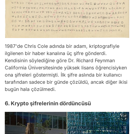
1987'de Chris Cole adında bir adam, kriptografiyle
ilgilenen bir haber kanalına üç şifre gönderdi.
Kendisinin söylediğine göre Dr. Richard Feynman
California Üniversitesinde yüksek lisans öğrencisiyken
ona şifreleri göstermişti. İlk şifre aslında bir kullanıcı
tarafından sadece bir günde çözüldü, ancak diğer ikisi
bugün hala çözülmedi.
6. Krypto şifrelerinin dördüncüsü