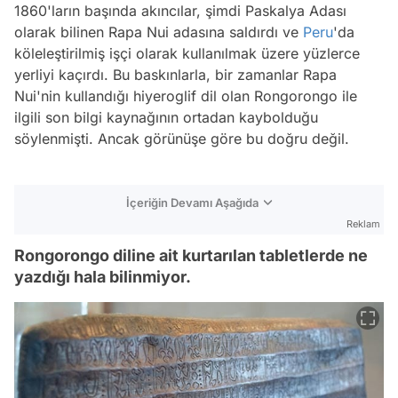
1860'ların başında akıncılar, şimdi Paskalya Adası
olarak bilinen Rapa Nui adasına saldırdı ve
Peru
'da
köleleştirilmiş işçi olarak kullanılmak üzere yüzlerce
yerliyi kaçırdı. Bu baskınlarla, bir zamanlar Rapa
Nui'nin kullandığı hiyeroglif dil olan Rongorongo ile
ilgili son bilgi kaynağının ortadan kaybolduğu
söylenmişti. Ancak görünüşe göre bu doğru değil.
İçeriğin Devamı Aşağıda
Reklam
Rongorongo diline ait kurtarılan tabletlerde ne
yazdığı hala bilinmiyor.