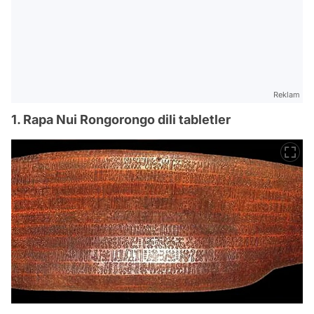
Reklam
1. Rapa Nui Rongorongo dili tabletler