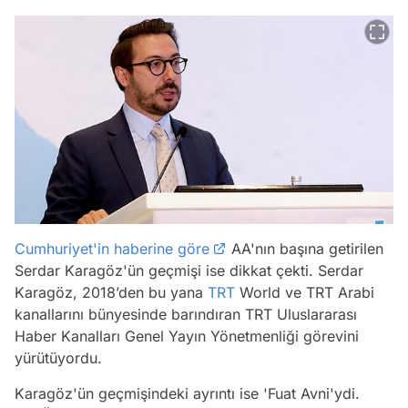
Cumhuriyet'in haberine göre
AA'nın başına getirilen
Serdar Karagöz'ün geçmişi ise dikkat çekti. Serdar
Karagöz, 2018’den bu yana
TRT
World ve TRT Arabi
kanallarını bünyesinde barındıran TRT Uluslararası
Haber Kanalları Genel Yayın Yönetmenliği görevini
yürütüyordu.
Karagöz'ün geçmişindeki ayrıntı ise 'Fuat Avni'ydi.