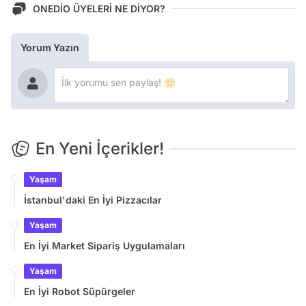
ONEDİO ÜYELERİ NE DİYOR?
Yorum Yazın
En Yeni İçerikler!
Yaşam
İstanbul'daki En İyi Pizzacılar
Yaşam
En İyi Market Sipariş Uygulamaları
Yaşam
En İyi Robot Süpürgeler