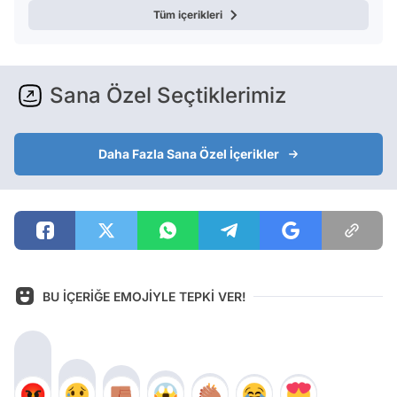
Tüm içerikleri
Sana Özel Seçtiklerimiz
Daha Fazla Sana Özel İçerikler
BU İÇERİĞE EMOJİYLE TEPKİ VER!