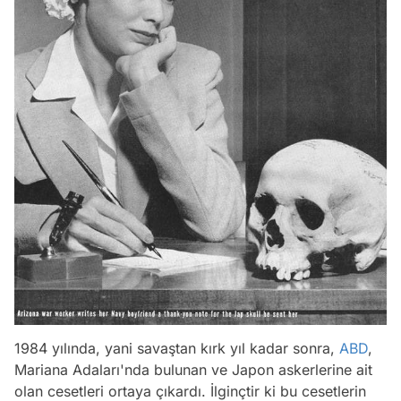
1984 yılında, yani savaştan kırk yıl kadar sonra,
ABD
,
Mariana Adaları'nda bulunan ve Japon askerlerine ait
olan cesetleri ortaya çıkardı. İlginçtir ki bu cesetlerin