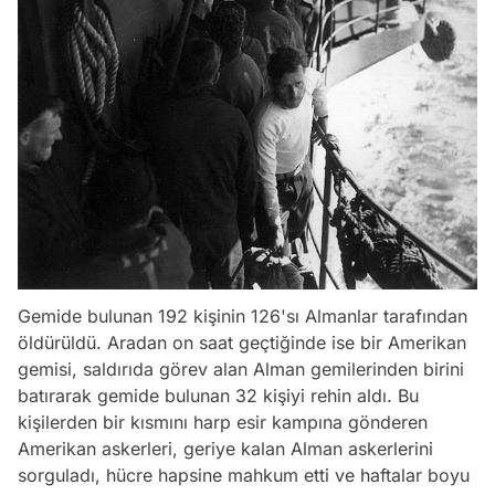
Gemide bulunan 192 kişinin 126'sı Almanlar tarafından
öldürüldü. Aradan on saat geçtiğinde ise bir Amerikan
gemisi, saldırıda görev alan Alman gemilerinden birini
batırarak gemide bulunan 32 kişiyi rehin aldı. Bu
kişilerden bir kısmını harp esir kampına gönderen
Amerikan askerleri, geriye kalan Alman askerlerini
sorguladı, hücre hapsine mahkum etti ve haftalar boyu