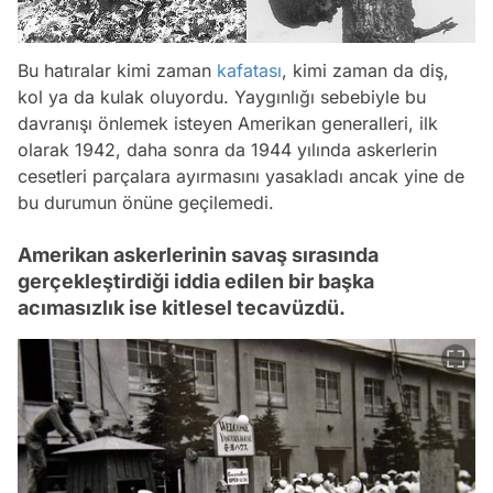
Bu hatıralar kimi zaman
kafatası
, kimi zaman da diş,
kol ya da kulak oluyordu. Yaygınlığı sebebiyle bu
davranışı önlemek isteyen Amerikan generalleri, ilk
olarak 1942, daha sonra da 1944 yılında askerlerin
cesetleri parçalara ayırmasını yasakladı ancak yine de
bu durumun önüne geçilemedi.
Amerikan askerlerinin savaş sırasında
gerçekleştirdiği iddia edilen bir başka
acımasızlık ise kitlesel tecavüzdü.