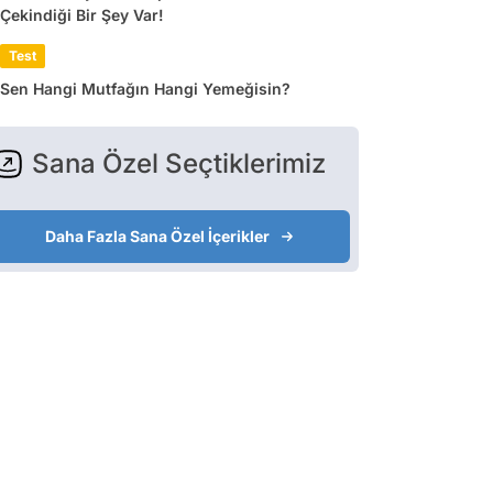
Çekindiği Bir Şey Var!
Test
Sen Hangi Mutfağın Hangi Yemeğisin?
Sana Özel Seçtiklerimiz
Daha Fazla Sana Özel İçerikler