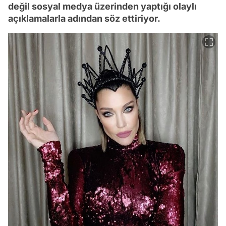
değil sosyal medya üzerinden yaptığı olaylı
açıklamalarla adından söz ettiriyor.