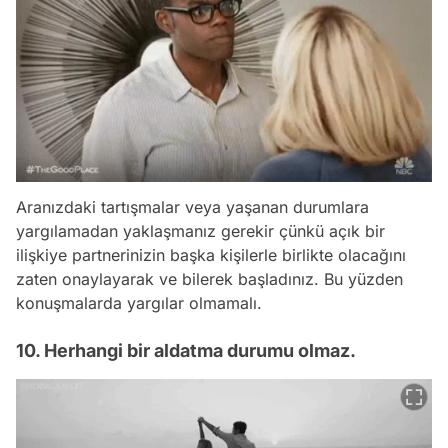
Aranızdaki tartışmalar veya yaşanan durumlara
yargılamadan yaklaşmanız gerekir çünkü açık bir
ilişkiye partnerinizin başka kişilerle birlikte olacağını
zaten onaylayarak ve bilerek başladınız. Bu yüzden
konuşmalarda yargılar olmamalı.
10. Herhangi bir aldatma durumu olmaz.