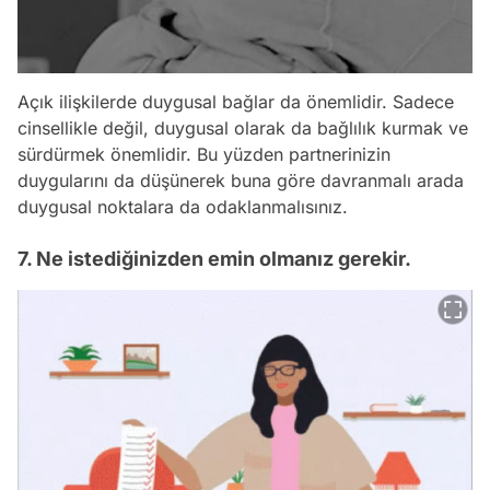
Açık ilişkilerde duygusal bağlar da önemlidir. Sadece
cinsellikle değil, duygusal olarak da bağlılık kurmak ve
sürdürmek önemlidir. Bu yüzden partnerinizin
duygularını da düşünerek buna göre davranmalı arada
duygusal noktalara da odaklanmalısınız.
7. Ne istediğinizden emin olmanız gerekir.