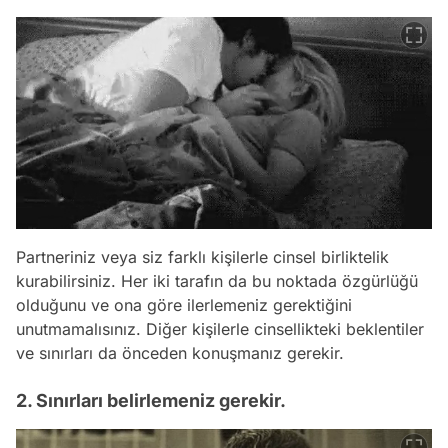
Partneriniz veya siz farklı kişilerle cinsel birliktelik
kurabilirsiniz. Her iki tarafın da bu noktada özgürlüğü
olduğunu ve ona göre ilerlemeniz gerektiğini
unutmamalısınız. Diğer kişilerle cinsellikteki beklentiler
ve sınırları da önceden konuşmanız gerekir.
2. Sınırları belirlemeniz gerekir.