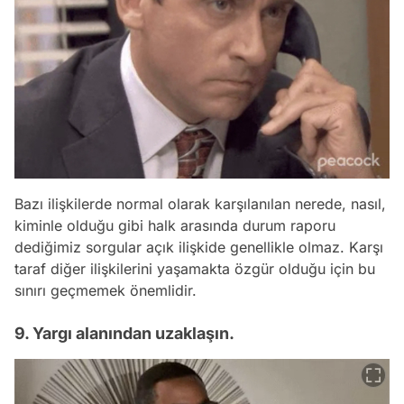
Bazı ilişkilerde normal olarak karşılanılan nerede, nasıl,
kiminle olduğu gibi halk arasında durum raporu
dediğimiz sorgular açık ilişkide genellikle olmaz. Karşı
taraf diğer ilişkilerini yaşamakta özgür olduğu için bu
sınırı geçmemek önemlidir.
9. Yargı alanından uzaklaşın.