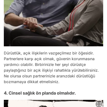
Dürüstlük, açık ilişkilerin vazgeçilmez bir öğesidir.
Partnerlere karşı açık olmak, güvenin korunmasına
yardımcı olabilir. Birbirinizle her şeyi dürüstçe
paylaştığınız bir açık ilişkiyi rahatlıkla yürütebilirsiniz.
Ne olursa olsun partnerinizle aranızdaki dürüstlüğü
bozmamaya dikkat etmelisiniz.
4. Cinsel sağlık ön planda olmalıdır.