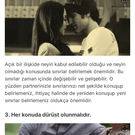
Açık bir ilişkide neyin kabul edilebilir olduğu ve neyin
olmadığı konusunda sınırlar belirlemek önemlidir. Bu
sınırlar zaman içinde değişebilir ve gelişebilir. O
yüzden partnerinizle sınırlarınızı net şekilde konuşup
belirlemeniz, ihtiyaç halinde de yeniden konuşup yeni
sınırlar belirlemeniz oldukça önemlidir.
3. Her konuda dürüst olunmalıdır.