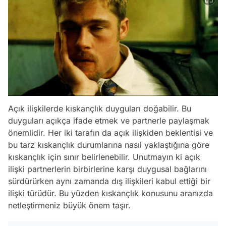
Açık ilişkilerde kıskançlık duyguları doğabilir. Bu
duyguları açıkça ifade etmek ve partnerle paylaşmak
önemlidir. Her iki tarafın da açık ilişkiden beklentisi ve
bu tarz kıskançlık durumlarına nasıl yaklaştığına göre
kıskançlık için sınır belirlenebilir. Unutmayın ki açık
ilişki partnerlerin birbirlerine karşı duygusal bağlarını
sürdürürken aynı zamanda dış ilişkileri kabul ettiği bir
ilişki türüdür. Bu yüzden kıskançlık konusunu aranızda
netleştirmeniz büyük önem taşır.