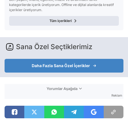
kategorilerde içerik üretiyorum. Offline ve dijital alanlarda kreatif
içerikler üretiyorum.
Tüm içerikleri
Sana Özel Seçtiklerimiz
Daha Fazla Sana Özel İçerikler
Yorumlar Aşağıda
Reklam