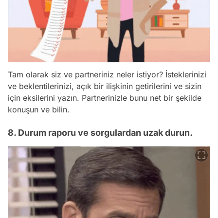
Tam olarak siz ve partneriniz neler istiyor? İsteklerinizi
ve beklentilerinizi, açık bir ilişkinin getirilerini ve sizin
için eksilerini yazın. Partnerinizle bunu net bir şekilde
konuşun ve bilin.
8. Durum raporu ve sorgulardan uzak durun.