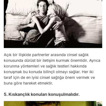
Açık bir ilişkide partnerler arasında cinsel sağlık
konusunda dürüst bir iletişim kurmak önemlidir. Ayrıca
korunma yöntemleri ve sağlık testleri hakkında
konuşmak bu konuda bilinçli olmayı sağlar. Her iki
taraf için de en iyisi cinsel sağlığa önem vermek ve
buna göre hareket etmektir.
5. Kıskançlık konuları konuşulmalıdır.