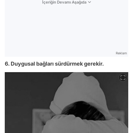
İçeriğin Devamı Aşağıda
Reklam
6. Duygusal bağları sürdürmek gerekir.