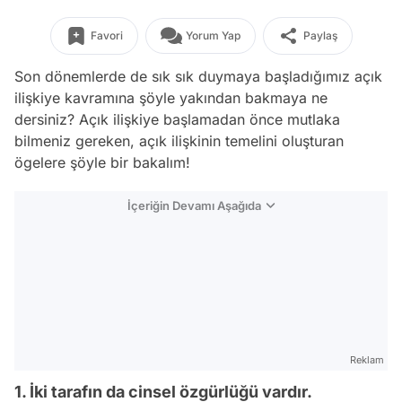
Favori
Yorum Yap
Paylaş
Son dönemlerde de sık sık duymaya başladığımız açık
ilişkiye kavramına şöyle yakından bakmaya ne
dersiniz? Açık ilişkiye başlamadan önce mutlaka
bilmeniz gereken, açık ilişkinin temelini oluşturan
ögelere şöyle bir bakalım!
İçeriğin Devamı Aşağıda
Reklam
1. İki tarafın da cinsel özgürlüğü vardır.