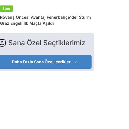
Spor
Rövanş Öncesi Avantaj Fenerbahçe'de! Sturm
Graz Engeli İlk Maçta Aşıldı
Sana Özel Seçtiklerimiz
Daha Fazla Sana Özel İçerikler