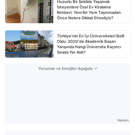
Huzurlu Bir Şekilde Yaşamak
İsteyenlere Özel Ev Kiralama
Rehberi: Yeni Bir Yere Taşınmadan
Önce Nelere Dikkat Etmeliyiz?
Türkiye'nin En İyi Üniversiteleri Belli
Oldu: 2020'de Akademik Başarı
Yarışında Hangi Üniversite Kaçıncı
Sırada Yer Aldı?
Yorumlar ve Emojiler Aşağıda
Reklam