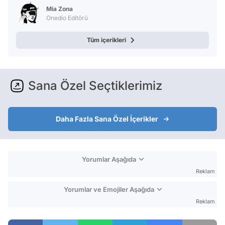
Mia Zona
Onedio Editörü
Tüm içerikleri
Sana Özel Seçtiklerimiz
Daha Fazla Sana Özel İçerikler
Yorumlar Aşağıda
Reklam
Yorumlar ve Emojiler Aşağıda
Reklam