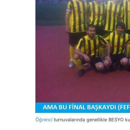
Öğrenci
turnuvalarında genellikle BESYO kupa