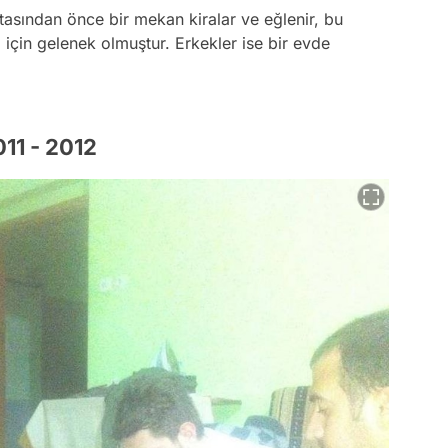
tasından önce bir mekan kiralar ve eğlenir, bu
 için gelenek olmuştur. Erkekler ise bir evde
011 - 2012