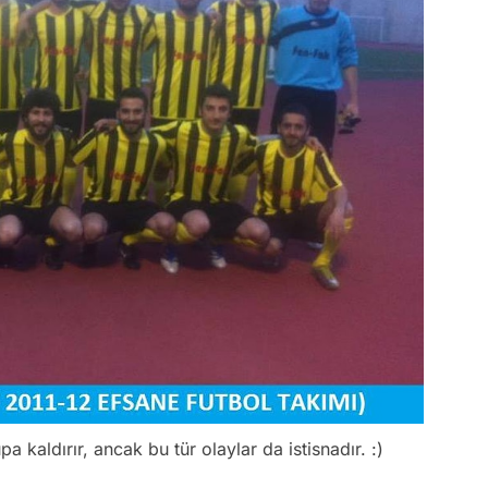
 kaldırır, ancak bu tür olaylar da istisnadır. :)