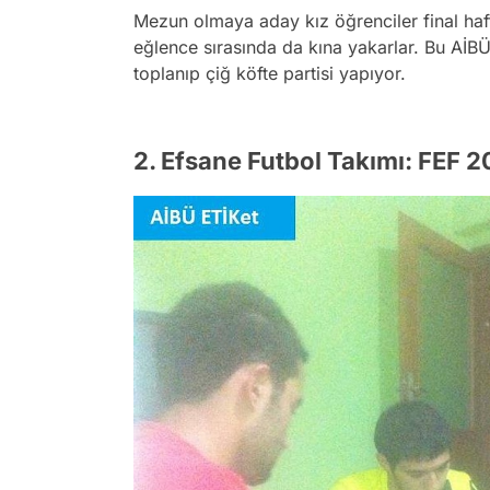
Mezun olmaya aday kız öğrenciler final haf
eğlence sırasında da kına yakarlar. Bu AİBÜ
toplanıp çiğ köfte partisi yapıyor.
2. Efsane Futbol Takımı: FEF 2