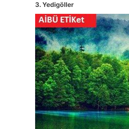
3. Yedigöller