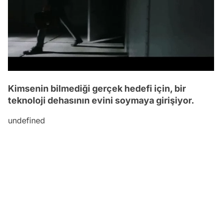
Kimsenin bilmediği gerçek hedefi için, bir
teknoloji dehasının evini soymaya girişiyor.
undefined