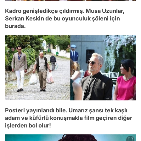
Kadro genişledikçe çıldırmış. Musa Uzunlar,
Serkan Keskin de bu oyunculuk şöleni için
burada.
Posteri yayınlandı bile. Umarız şansı tek kaşlı
adam ve küfürlü konuşmakla film geçiren diğer
işlerden bol olur!