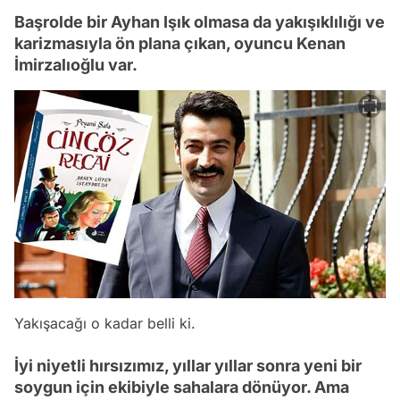
Başrolde bir Ayhan Işık olmasa da yakışıklılığı ve
karizmasıyla ön plana çıkan, oyuncu Kenan
İmirzalıoğlu var.
Yakışacağı o kadar belli ki.
İyi niyetli hırsızımız, yıllar yıllar sonra yeni bir
soygun için ekibiyle sahalara dönüyor. Ama