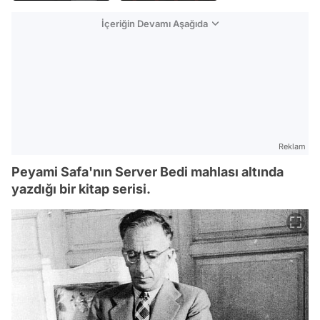
İçeriğin Devamı Aşağıda
Reklam
Peyami Safa'nın Server Bedi mahlası altında
yazdığı bir kitap serisi.