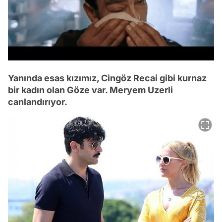
Yanında esas kızımız, Cingöz Recai gibi kurnaz
bir kadın olan Göze var. Meryem Uzerli
canlandırıyor.