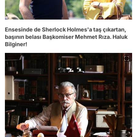
Ensesinde de Sherlock Holmes'a taş çıkartan,
başının belası Başkomiser Mehmet Rıza. Haluk
Bilginer!