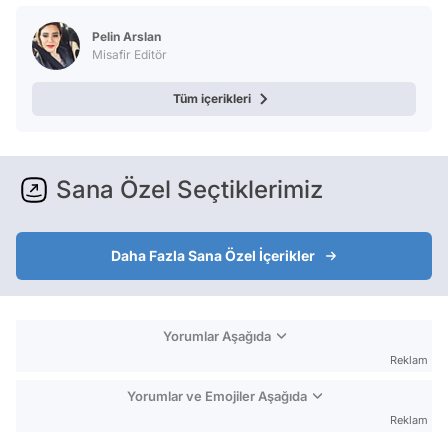
Pelin Arslan
Misafir Editör
Tüm içerikleri
Sana Özel Seçtiklerimiz
Daha Fazla Sana Özel İçerikler
Yorumlar Aşağıda
Reklam
Yorumlar ve Emojiler Aşağıda
Reklam