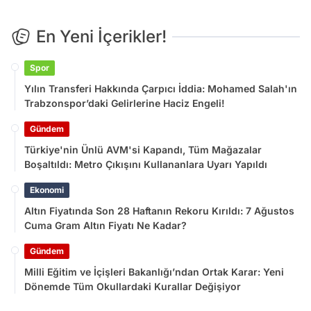
En Yeni İçerikler!
Spor
Yılın Transferi Hakkında Çarpıcı İddia: Mohamed Salah'ın
Trabzonspor’daki Gelirlerine Haciz Engeli!
Gündem
Türkiye'nin Ünlü AVM'si Kapandı, Tüm Mağazalar
Boşaltıldı: Metro Çıkışını Kullananlara Uyarı Yapıldı
Ekonomi
Altın Fiyatında Son 28 Haftanın Rekoru Kırıldı: 7 Ağustos
Cuma Gram Altın Fiyatı Ne Kadar?
Gündem
Milli Eğitim ve İçişleri Bakanlığı’ndan Ortak Karar: Yeni
Dönemde Tüm Okullardaki Kurallar Değişiyor