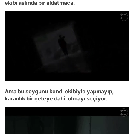
ekibi aslında bir aldatmaca.
Ama bu soygunu kendi ekibiyle yapmayıp,
karanlık bir çeteye dahil olmayı seçiyor.