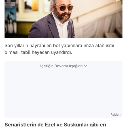
Son yılların hayranı en bol yapımlara imza atan ismi
olması, tabii heyecan uyandırdı.
İçeriğin Devamı Aşağıda
Reklam
Senaristlerin de Ezel ve Suskunlar gibi en