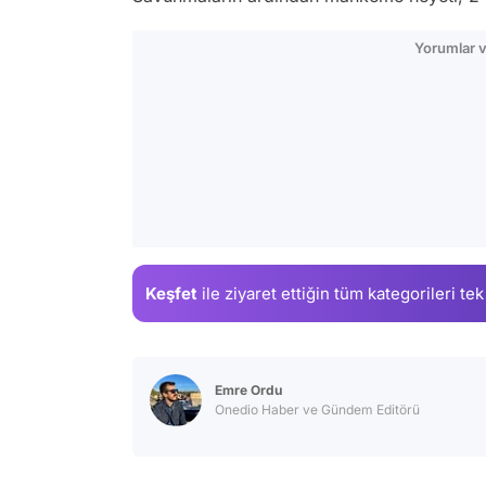
Yorumlar v
Keşfet
ile ziyaret ettiğin
tüm kategorileri tek
Emre Ordu
Onedio Haber ve Gündem Editörü