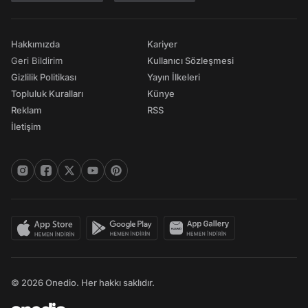
Hakkımızda
Kariyer
Geri Bildirim
Kullanıcı Sözleşmesi
Gizlilik Politikası
Yayın İlkeleri
Topluluk Kuralları
Künye
Reklam
RSS
İletişim
© 2026 Onedio. Her hakkı saklıdır.