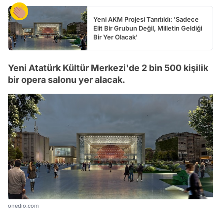
Yeni AKM Projesi Tanıtıldı: 'Sadece
Elit Bir Grubun Değil, Milletin Geldiği
Bir Yer Olacak'
Yeni Atatürk Kültür Merkezi'de 2 bin 500 kişilik
bir opera salonu yer alacak.
onedio.com