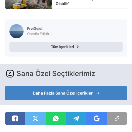
Olabilir'
FreiGeist
Onedio Editörü
Tüm içerikleri
Sana Özel Seçtiklerimiz
Daha Fazla Sana Özel İçerikler