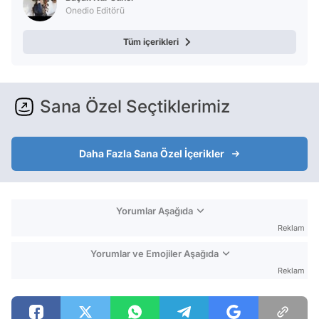
Onedio Editörü
Tüm içerikleri
Sana Özel Seçtiklerimiz
Daha Fazla Sana Özel İçerikler
Yorumlar Aşağıda
Reklam
Yorumlar ve Emojiler Aşağıda
Reklam