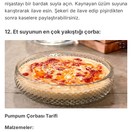
nişastayı bir bardak suyla açın. Kaynayan üzüm suyuna
karıştırarak ilave esin. Şekeri de ilave edip pişirdikten
sonra kaselere paylaştırabilirsiniz.
12. Et suyunun en çok yakıştığı çorba:
Pumpum Çorbası Tarifi
Malzemeler: