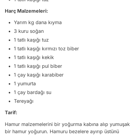
Harç Malzemeleri:
Yarım kg dana kıyma
3 kuru soğan
1 tatlı kaşığı tuz
1 tatlı kaşığı kırmızı toz biber
1 tatlı kaşığı kekik
1 tatlı kaşığı pul biber
1 çay kaşığı karabiber
1 yumurta
1 çay bardağı su
Tereyağı
Tarif:
Hamur malzemelerini bir yoğurma kabına alıp yumuşak
bir hamur yoğurun. Hamuru bezelere ayırıp üstünü