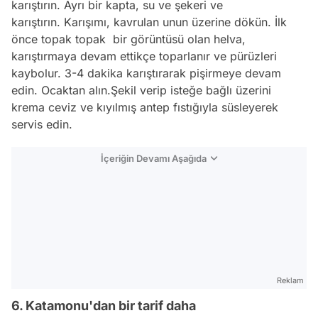
karıştırın. Ayrı bir kapta, su ve şekeri ve
karıştırın. Karışımı, kavrulan unun üzerine dökün. İlk
önce topak topak bir görüntüsü olan helva,
karıştırmaya devam ettikçe toparlanır ve pürüzleri
kaybolur. 3-4 dakika karıştırarak pişirmeye devam
edin. Ocaktan alın.Şekil verip isteğe bağlı üzerini
krema ceviz ve kıyılmış antep fıstığıyla süsleyerek
servis edin.
İçeriğin Devamı Aşağıda
Reklam
6. Katamonu'dan bir tarif daha