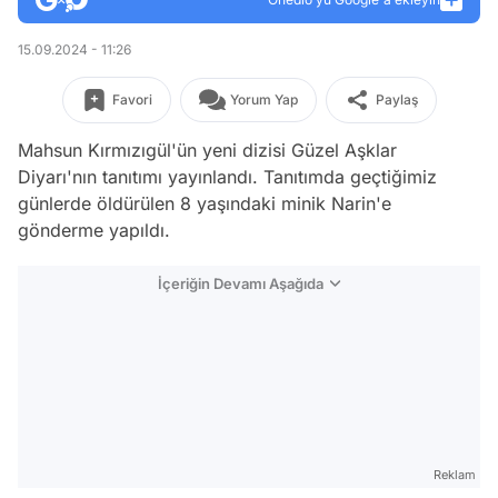
15.09.2024 - 11:26
Favori
Yorum Yap
Paylaş
Mahsun Kırmızıgül'ün yeni dizisi Güzel Aşklar
Diyarı'nın tanıtımı yayınlandı. Tanıtımda geçtiğimiz
günlerde öldürülen 8 yaşındaki minik Narin'e
gönderme yapıldı.
İçeriğin Devamı Aşağıda
Reklam