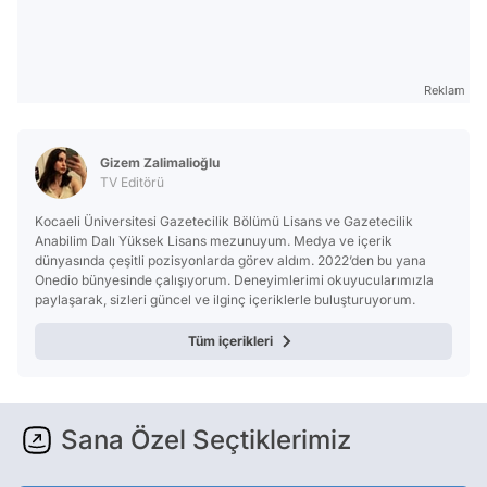
Reklam
Gizem Zalimalioğlu
TV Editörü
Kocaeli Üniversitesi Gazetecilik Bölümü Lisans ve Gazetecilik
Anabilim Dalı Yüksek Lisans mezunuyum. Medya ve içerik
dünyasında çeşitli pozisyonlarda görev aldım. 2022’den bu yana
Onedio bünyesinde çalışıyorum. Deneyimlerimi okuyucularımızla
paylaşarak, sizleri güncel ve ilginç içeriklerle buluşturuyorum.
Tüm içerikleri
Sana Özel Seçtiklerimiz