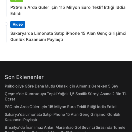
PSG’nin Arda Güler İçin 115 Milyon Euro Teklif Ettiği İddia
Edildi
Video
Sakarya'da Limonata Satıp iPhone 15 Alan Genç Girişimci
Günlük Kazancını Paylaştı
Son Eklenenler
Psikolojiye Göre Daha Mutlu Olmak İçin Almanız Gereken 5 Şey
Çeşme'de Kumrucuya Tepki Yağdı! 1,5 Saatlik Süreyi Aşana 2 Bin TL
Ücret
PSG’nin Arda Güler İçin 115 Milyon Euro Teklif Ettiği İddia Edildi
Sakarya'da Limonata Satıp iPhone 15 Alan Genç Girişimci Günlük
Kazancını Paylaştı
Brezilya'da İnanılmaz Anlar: Maranhao Gol Sevinci Sırasında Tünele