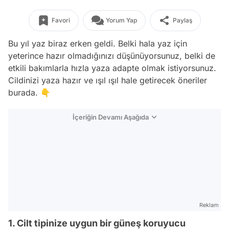
Favori
Yorum Yap
Paylaş
Bu yıl yaz biraz erken geldi. Belki hala yaz için
yeterince hazır olmadığınızı düşünüyorsunuz, belki de
etkili bakımlarla hızla yaza adapte olmak istiyorsunuz.
Cildinizi yaza hazır ve ışıl ışıl hale getirecek öneriler
burada. 👇
İçeriğin Devamı Aşağıda
Reklam
1. Cilt tipinize uygun bir güneş koruyucu