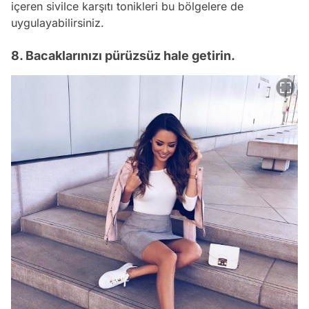
içeren sivilce karşıtı tonikleri bu bölgelere de
uygulayabilirsiniz.
8. Bacaklarınızı pürüzsüz hale getirin.