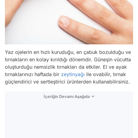
Yaz ojelerin en hızlı kuruduğu, en çabuk bozulduğu ve
tırnakların en kolay kırıldığı dönemdir. Güneşin vücutta
oluşturduğu nemsizlik tırnakları da etkiler. El ve ayak
tırnaklarınızı haftada bir
zeytinyağı
ile ovabilir, tırnak
güçlendirici ve sertleştirici ürünlerden kullanabilirsiniz.
İçeriğin Devamı Aşağıda