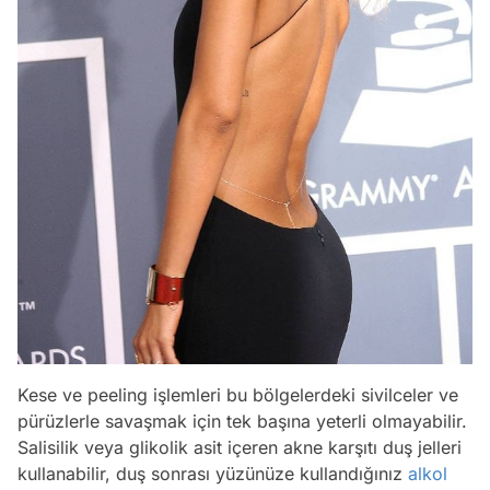
Kese ve peeling işlemleri bu bölgelerdeki sivilceler ve
pürüzlerle savaşmak için tek başına yeterli olmayabilir.
Salisilik veya glikolik asit içeren akne karşıtı duş jelleri
kullanabilir, duş sonrası yüzünüze kullandığınız
alkol