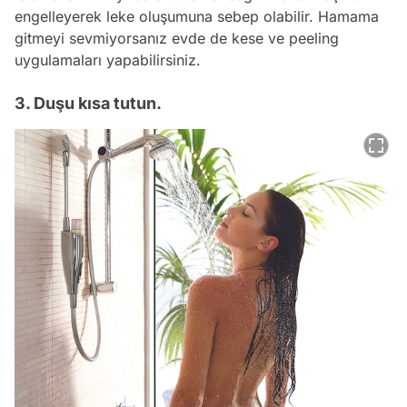
engelleyerek leke oluşumuna sebep olabilir. Hamama
gitmeyi sevmiyorsanız evde de kese ve peeling
uygulamaları yapabilirsiniz.
3. Duşu kısa tutun.