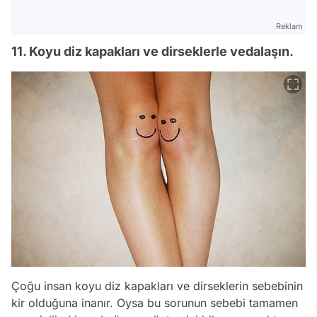
Reklam
11. Koyu diz kapakları ve dirseklerle vedalaşın.
Çoğu insan koyu diz kapakları ve dirseklerin sebebinin
kir olduğuna inanır. Oysa bu sorunun sebebi tamamen