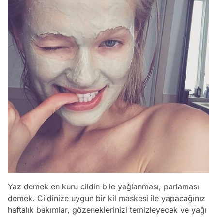
Yaz demek en kuru cildin bile yağlanması, parlaması
demek. Cildinize uygun bir kil maskesi ile yapacağınız
haftalık bakımlar, gözeneklerinizi temizleyecek ve yağı