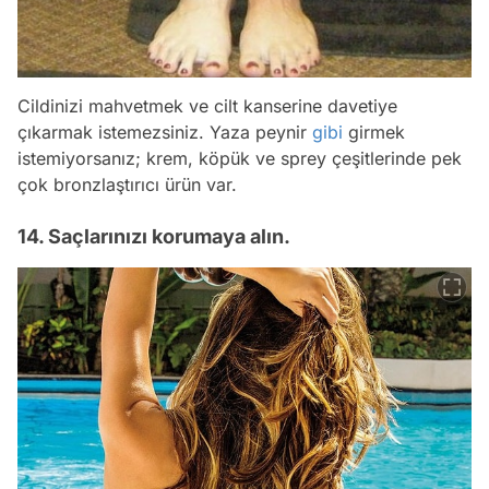
Cildinizi mahvetmek ve cilt kanserine davetiye
çıkarmak istemezsiniz. Yaza peynir
gibi
girmek
istemiyorsanız; krem, köpük ve sprey çeşitlerinde pek
çok bronzlaştırıcı ürün var.
14. Saçlarınızı korumaya alın.