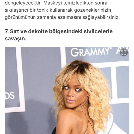
dengeleyecektir. Maskeyi temizledikten sonra
sıkılaştırıcı bir tonik kullanarak gözeneklerinizin
görünümünün zamanla azalmasını sağlayabilirsiniz.
7. Sırt ve dekolte bölgesindeki sivilcelerle
savaşın.