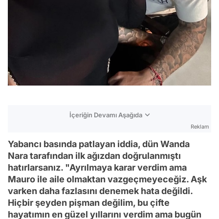
İçeriğin Devamı Aşağıda
Reklam
Yabancı basında patlayan iddia, dün Wanda
Nara tarafından ilk ağızdan doğrulanmıştı
hatırlarsanız. "Ayrılmaya karar verdim ama
Mauro ile aile olmaktan vazgeçmeyeceğiz. Aşk
varken daha fazlasını denemek hata değildi.
Hiçbir şeyden pişman değilim, bu çifte
hayatımın en güzel yıllarını verdim ama bugün