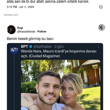
twitter.com