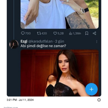
twitter.com