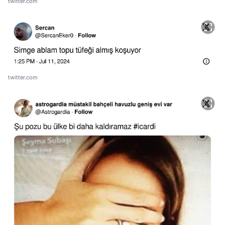
twitter.com
twitter.com