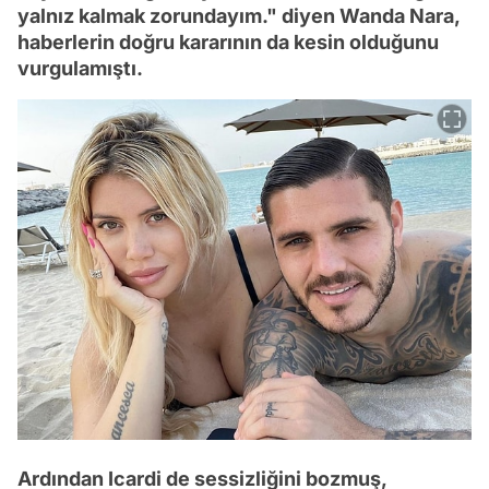
yalnız kalmak zorundayım." diyen Wanda Nara,
haberlerin doğru kararının da kesin olduğunu
vurgulamıştı.
Ardından Icardi de sessizliğini bozmuş,