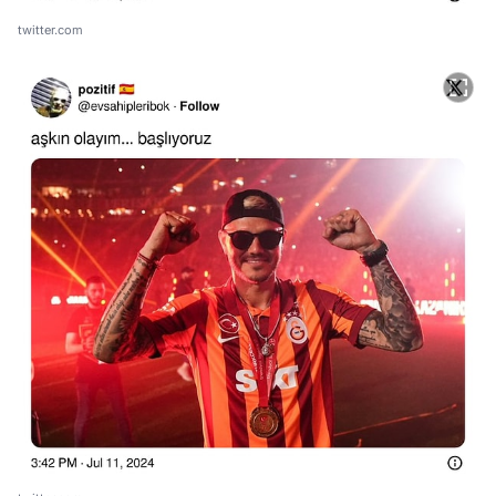
twitter.com