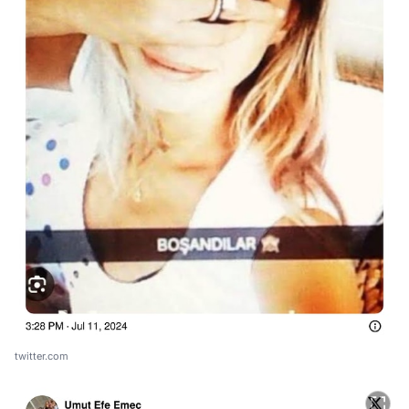
twitter.com