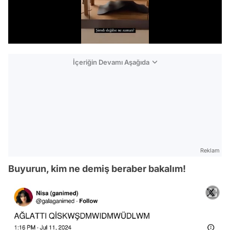
/
İçeriğin Devamı Aşağıda
Reklam
Buyurun, kim ne demiş beraber bakalım!