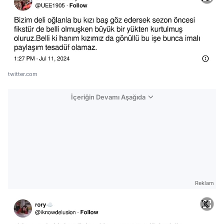
twitter.com
İçeriğin Devamı Aşağıda
Reklam