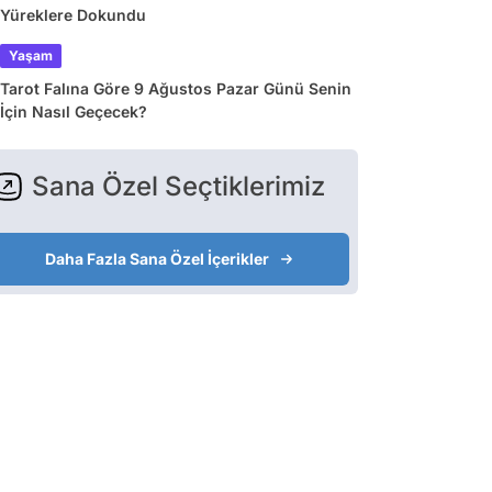
Yüreklere Dokundu
Yaşam
Tarot Falına Göre 9 Ağustos Pazar Günü Senin
İçin Nasıl Geçecek?
Sana Özel Seçtiklerimiz
Daha Fazla Sana Özel İçerikler