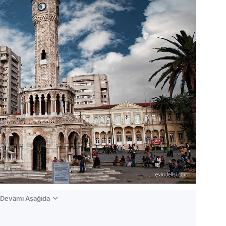
n Devamı Aşağıda