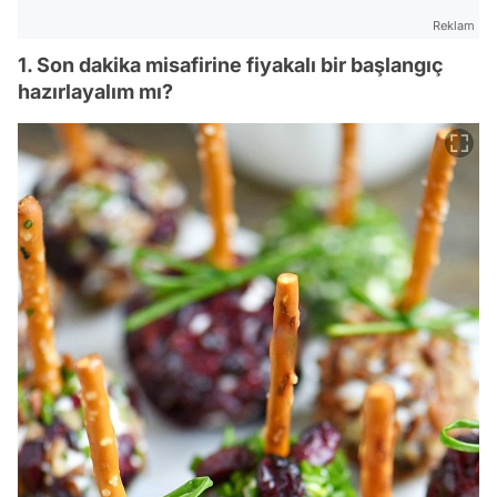
Reklam
1. Son dakika misafirine fiyakalı bir başlangıç
hazırlayalım mı?