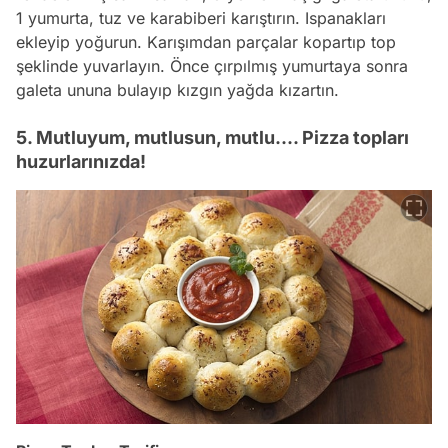
1 yumurta, tuz ve karabiberi karıştırın. Ispanakları
ekleyip yoğurun. Karışımdan parçalar kopartıp top
şeklinde yuvarlayın. Önce çırpılmış yumurtaya sonra
galeta ununa bulayıp kızgın yağda kızartın.
5. Mutluyum, mutlusun, mutlu.... Pizza topları
huzurlarınızda!