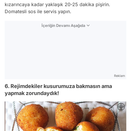
kızarıncaya kadar yaklaşık 20-25 dakika pişirin.
Domatesli sos ile servis yapın.
İçeriğin Devamı Aşağıda
Reklam
6. Rejimdekiler kusurumuza bakmasın ama
yapmak zorundaydık!