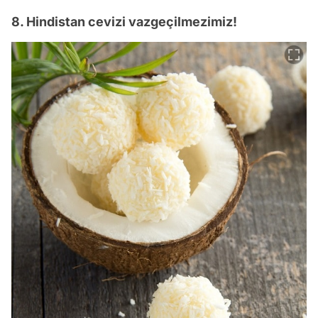
8. Hindistan cevizi vazgeçilmezimiz!