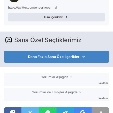
https://twitter.com/enverkoparmal
Tüm içerikleri
Sana Özel Seçtiklerimiz
Daha Fazla Sana Özel İçerikler
Yorumlar Aşağıda
Reklam
Yorumlar ve Emojiler Aşağıda
Reklam