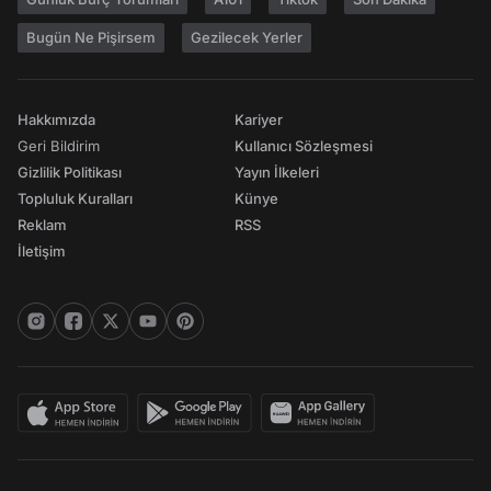
Bugün Ne Pişirsem
Gezilecek Yerler
Hakkımızda
Kariyer
Geri Bildirim
Kullanıcı Sözleşmesi
Gizlilik Politikası
Yayın İlkeleri
Topluluk Kuralları
Künye
Reklam
RSS
İletişim