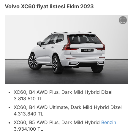
Volvo XC60 fiyat listesi Ekim 2023
XC60, B4 AWD Plus, Dark Mild Hybrid Dizel
3.818.510 TL
XC60, B4 AWD Ultimate, Dark Mild Hybrid Dizel
4.313.840 TL
XC60, B5 AWD Plus, Dark Mild Hybrid
Benzin
3.934.100 TL