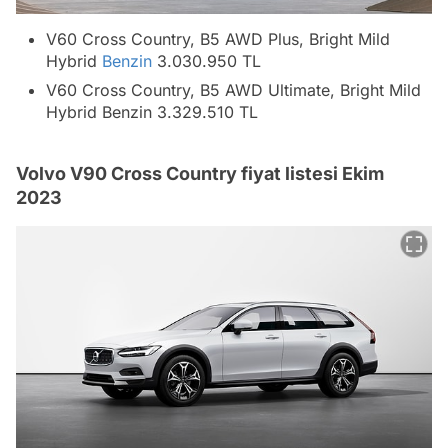
V60 Cross Country, B5 AWD Plus, Bright Mild
Hybrid
Benzin
3.030.950 TL
V60 Cross Country, B5 AWD Ultimate, Bright Mild
Hybrid Benzin 3.329.510 TL
Volvo V90 Cross Country fiyat listesi Ekim
2023