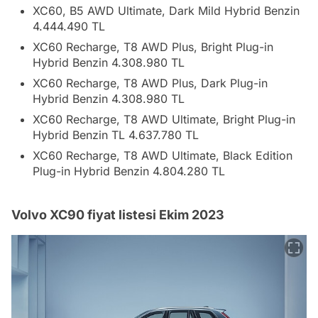
XC60, B5 AWD Ultimate, Dark Mild Hybrid Benzin
4.444.490 TL
XC60 Recharge, T8 AWD Plus, Bright Plug-in
Hybrid Benzin 4.308.980 TL
XC60 Recharge, T8 AWD Plus, Dark Plug-in
Hybrid Benzin 4.308.980 TL
XC60 Recharge, T8 AWD Ultimate, Bright Plug-in
Hybrid Benzin TL 4.637.780 TL
XC60 Recharge, T8 AWD Ultimate, Black Edition
Plug-in Hybrid Benzin 4.804.280 TL
Volvo XC90 fiyat listesi Ekim 2023