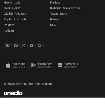
Hakkımızda
Kariyer
Geri Bildirim
Kullanıcı Sözleşmesi
Gizlilik Politikası
Yayın İlkeleri
Topluluk Kuralları
Künye
Reklam
RSS
İletişim
© 2026 Onedio. Her hakkı saklıdır.