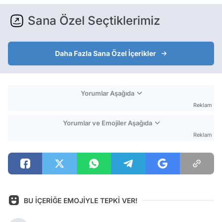
Sana Özel Seçtiklerimiz
Daha Fazla Sana Özel İçerikler
Yorumlar Aşağıda
Reklam
Yorumlar ve Emojiler Aşağıda
Reklam
BU İÇERİĞE EMOJİYLE TEPKİ VER!