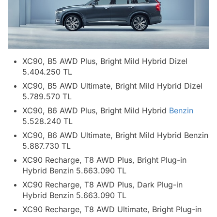
XC90, B5 AWD Plus, Bright Mild Hybrid Dizel
5.404.250 TL
XC90, B5 AWD Ultimate, Bright Mild Hybrid Dizel
5.789.570 TL
XC90, B6 AWD Plus, Bright Mild Hybrid
Benzin
5.528.240 TL
XC90, B6 AWD Ultimate, Bright Mild Hybrid Benzin
5.887.730 TL
XC90 Recharge, T8 AWD Plus, Bright Plug-in
Hybrid Benzin 5.663.090 TL
XC90 Recharge, T8 AWD Plus, Dark Plug-in
Hybrid Benzin 5.663.090 TL
XC90 Recharge, T8 AWD Ultimate, Bright Plug-in