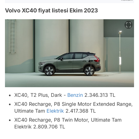
Volvo XC40 fiyat listesi Ekim 2023
XC40, T2 Plus, Dark -
Benzin
2.346.313 TL
XC40 Recharge, P8 Single Motor Extended Range,
Ultimate Tam
Elektrik
2.417.368 TL
XC40 Recharge, P8 Twin Motor, Ultimate Tam
Elektrik 2.809.706 TL