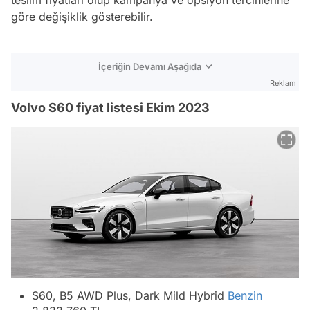
göre değişiklik gösterebilir.
İçeriğin Devamı Aşağıda
Reklam
Volvo S60 fiyat listesi Ekim 2023
S60, B5 AWD Plus, Dark Mild Hybrid
Benzin