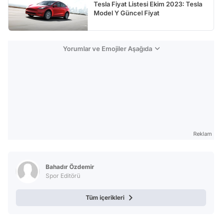
Tesla Fiyat Listesi Ekim 2023: Tesla
Model Y Güncel Fiyat
Yorumlar ve Emojiler Aşağıda
Reklam
Bahadır Özdemir
Spor Editörü
Tüm içerikleri