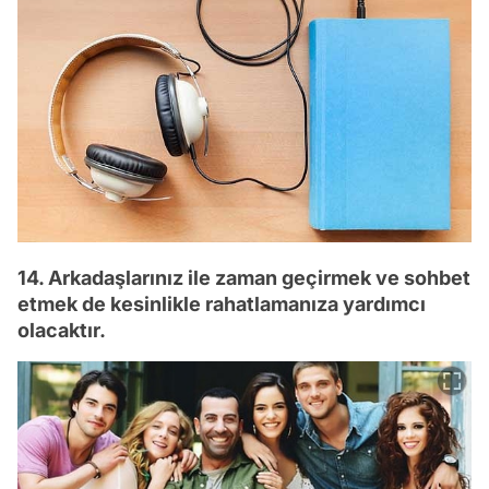
14. Arkadaşlarınız ile zaman geçirmek ve sohbet
etmek de kesinlikle rahatlamanıza yardımcı
olacaktır.