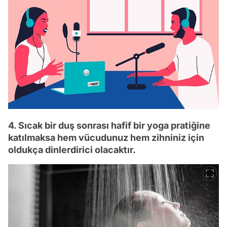
4. Sıcak bir duş sonrası hafif bir yoga pratiğine
katılmaksa hem vücudunuz hem zihniniz için
oldukça dinlerdirici olacaktır.