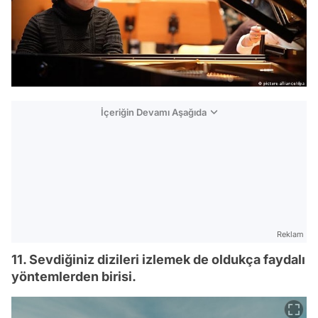
İçeriğin Devamı Aşağıda
Reklam
11. Sevdiğiniz dizileri izlemek de oldukça faydalı
yöntemlerden birisi.