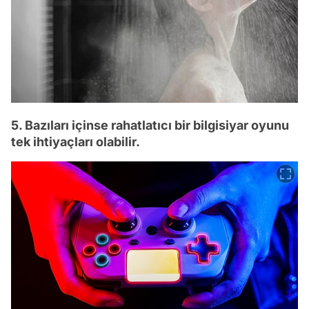
5. Bazıları içinse rahatlatıcı bir bilgisiyar oyunu
tek ihtiyaçları olabilir.