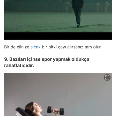
Bir de elinize
sıcak
bir bitki çayı alırsanız tam olur.
9. Bazıları içinse spor yapmak oldukça
rahatlatıcıdır.