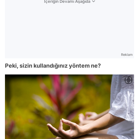
İçeriğin Devamı Aşağıda
Reklam
Peki, sizin kullandığınız yöntem ne?
Video