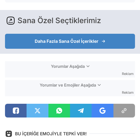
Sana Özel Seçtiklerimiz
Daha Fazla Sana Özel İçerikler
Yorumlar Aşağıda
Reklam
Yorumlar ve Emojiler Aşağıda
Reklam
BU İÇERİĞE EMOJİYLE TEPKİ VER!