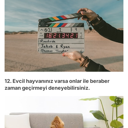
12. Evcil hayvanınız varsa onlar ile beraber
zaman geçirmeyi deneyebilirsiniz.