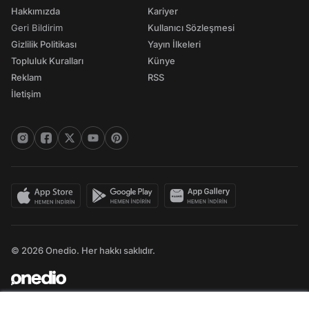
Hakkımızda
Kariyer
Geri Bildirim
Kullanıcı Sözleşmesi
Gizlilik Politikası
Yayın İlkeleri
Topluluk Kuralları
Künye
Reklam
RSS
İletişim
© 2026 Onedio. Her hakkı saklıdır.