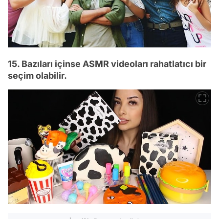
15. Bazıları içinse ASMR videoları rahatlatıcı bir
seçim olabilir.