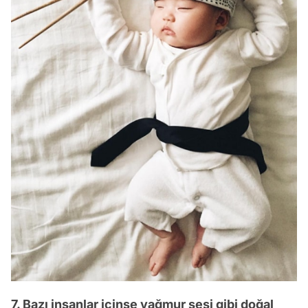
7. Bazı insanlar içinse yağmur sesi gibi doğal