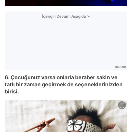
İçeriğin Devamı Aşağıda
Reklam
6. Çocuğunuz varsa onlarla beraber sakin ve
tatlı bir zaman geçirmek de seçeneklerinizden
birisi.