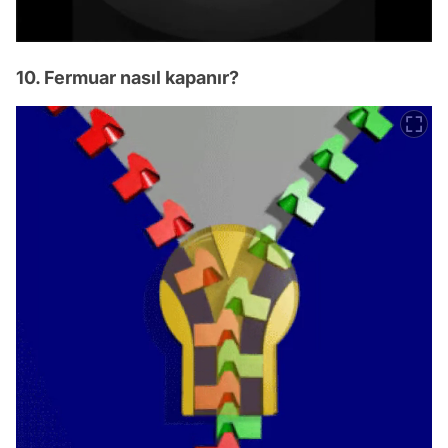
10. Fermuar nasıl kapanır?