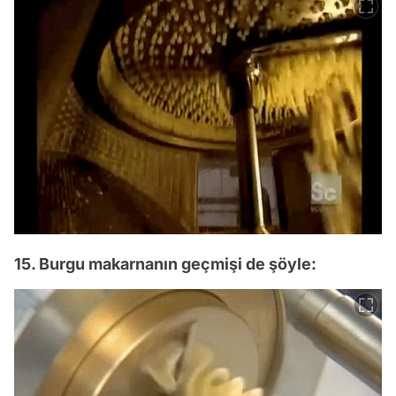
15. Burgu makarnanın geçmişi de şöyle: