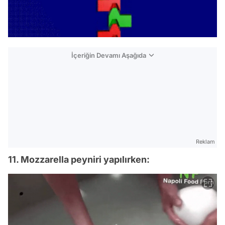
İçeriğin Devamı Aşağıda
Reklam
11. Mozzarella peyniri yapılırken: