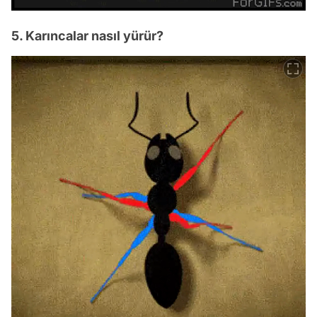
5. Karıncalar nasıl yürür?