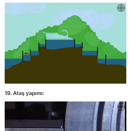
19. Ataş yapımı: