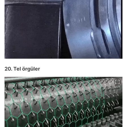
20. Tel örgüler