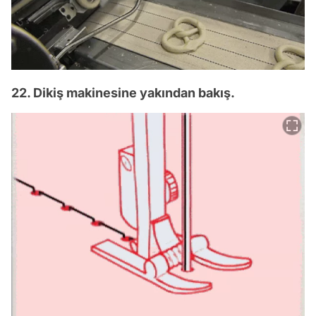
22. Dikiş makinesine yakından bakış.