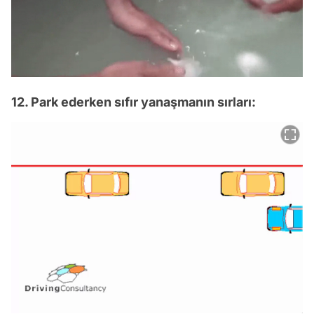
12. Park ederken sıfır yanaşmanın sırları: