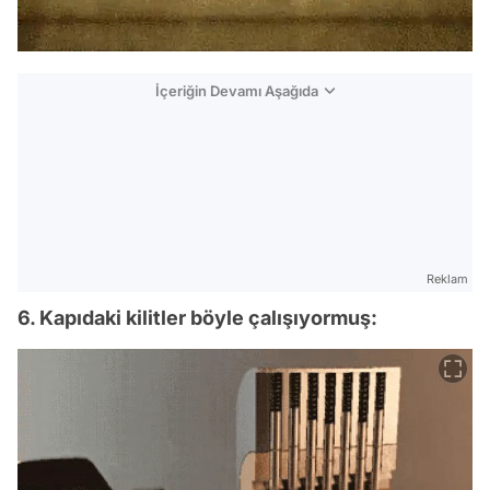
İçeriğin Devamı Aşağıda
Reklam
6. Kapıdaki kilitler böyle çalışıyormuş: