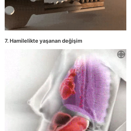
7. Hamilelikte yaşanan değişim