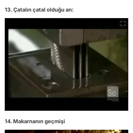
13. Çatalın çatal olduğu an:
14. Makarnanın geçmişi