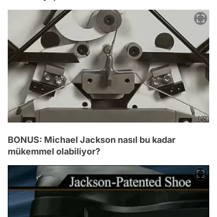
BONUS: Michael Jackson nasıl bu kadar
mükemmel olabiliyor?