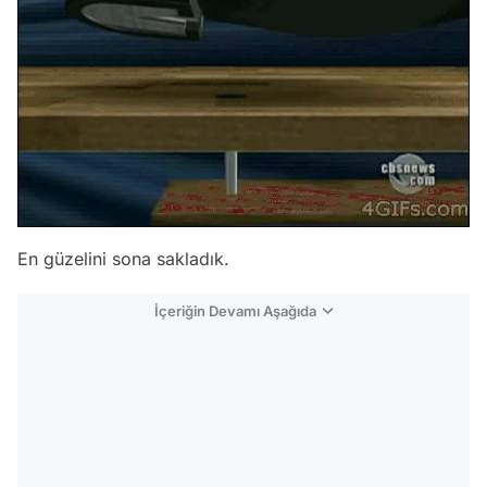
En güzelini sona sakladık.
İçeriğin Devamı Aşağıda