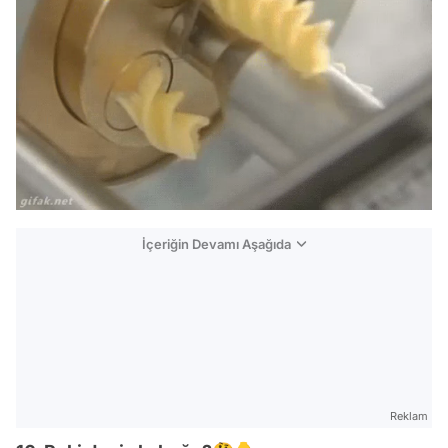
İçeriğin Devamı Aşağıda
Reklam