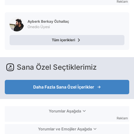
Reklam
Ayberk Berkay Özhallaç
Onedio Üyesi
Tüm içerikleri
Sana Özel Seçtiklerimiz
Daha Fazla Sana Özel İçerikler
Yorumlar Aşağıda
Reklam
Yorumlar ve Emojiler Aşağıda