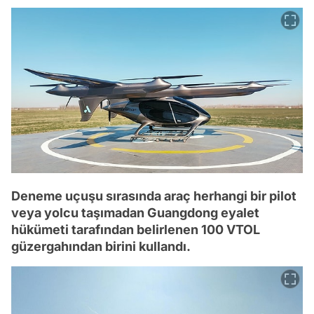
Deneme uçuşu sırasında araç herhangi bir pilot
veya yolcu taşımadan Guangdong eyalet
hükümeti tarafından belirlenen 100 VTOL
güzergahından birini kullandı.