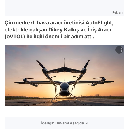
Reklam
Çin merkezli hava aracı üreticisi AutoFlight,
elektrikle çalışan Dikey Kalkış ve İniş Aracı
(eVTOL) ile ilgili önemli bir adım attı.
İçeriğin Devamı Aşağıda