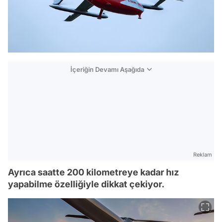
İçeriğin Devamı Aşağıda
Reklam
Ayrıca saatte 200 kilometreye kadar hız
yapabilme özelliğiyle dikkat çekiyor.