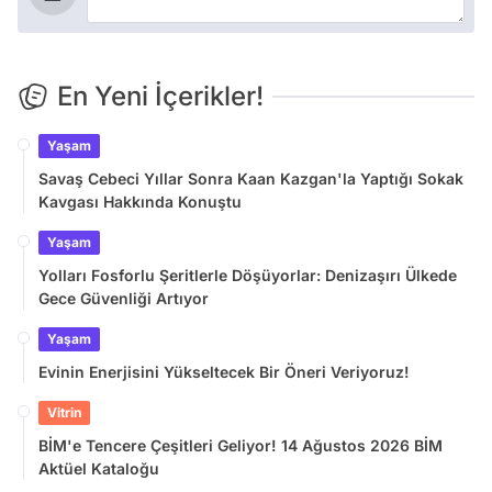
En Yeni İçerikler!
Yaşam
Savaş Cebeci Yıllar Sonra Kaan Kazgan'la Yaptığı Sokak
Kavgası Hakkında Konuştu
Yaşam
Yolları Fosforlu Şeritlerle Döşüyorlar: Denizaşırı Ülkede
Gece Güvenliği Artıyor
Yaşam
Evinin Enerjisini Yükseltecek Bir Öneri Veriyoruz!
Vitrin
BİM'e Tencere Çeşitleri Geliyor! 14 Ağustos 2026 BİM
Aktüel Kataloğu