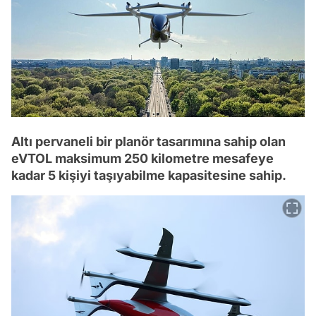
Altı pervaneli bir planör tasarımına sahip olan
eVTOL maksimum 250 kilometre mesafeye
kadar 5 kişiyi taşıyabilme kapasitesine sahip.