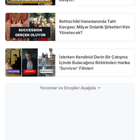
Rothschild Hanedanında Taht
Kavgası: Milyar Dolarlık Şirketleri Kim
Yönetecek?
İzlerken Kendinizi Derin Bir Çatışma
İçinde Bulacağınız Birbirinden Harika
'Survivor' Filmleri
Yorumlar ve Emojiler Aşağıda