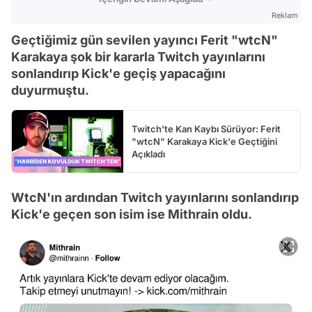
Reklam
Geçtiğimiz gün sevilen yayıncı Ferit "wtcN"
Karakaya şok bir kararla Twitch yayınlarını
sonlandırıp Kick'e geçiş yapacağını
duyurmuştu.
Twitch'te Kan Kaybı Sürüyor: Ferit
"wtcN" Karakaya Kick'e Geçtiğini
Açıkladı
WtcN'ın ardından Twitch yayınlarını sonlandırıp
Kick'e geçen son isim ise Mithrain oldu.