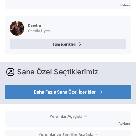
Reklam
Daedra
Onedio Üyesi
Tüm içerikleri
Sana Özel Seçtiklerimiz
Daha Fazla Sana Özel İçerikler
Yorumlar Aşağıda
Reklam
Yorumlar ve Emojiler Aşağıda