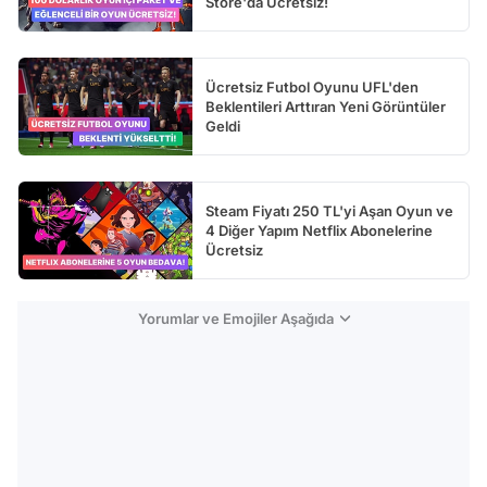
Store'da Ücretsiz!
Ücretsiz Futbol Oyunu UFL'den
Beklentileri Arttıran Yeni Görüntüler
Geldi
Steam Fiyatı 250 TL'yi Aşan Oyun ve
4 Diğer Yapım Netflix Abonelerine
Ücretsiz
Yorumlar ve Emojiler Aşağıda